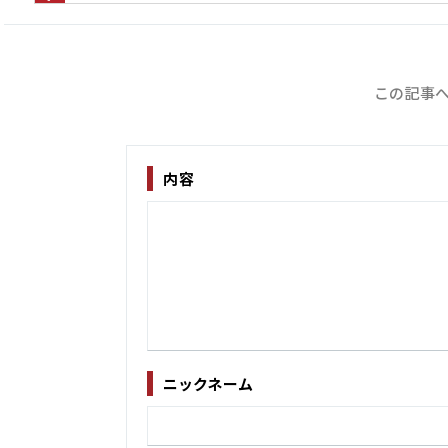
この記事へ
内容
ニックネーム