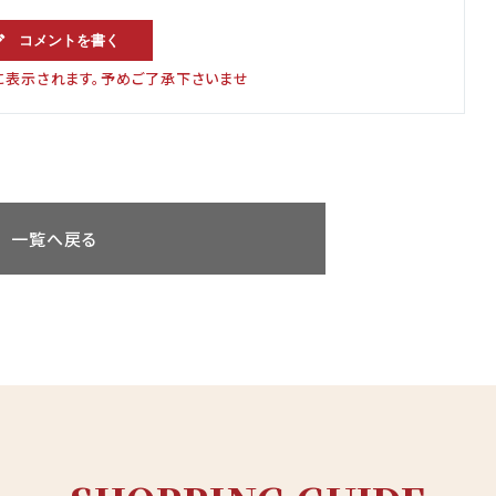
コメントを書く
に表示されます。予めご了承下さいませ
一覧へ戻る