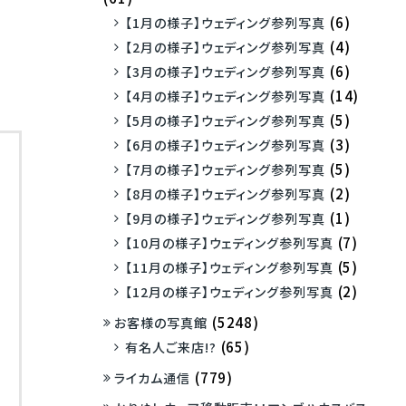
(6)
【1月の様子】ウェディング参列写真
(4)
【2月の様子】ウェディング参列写真
(6)
【3月の様子】ウェディング参列写真
(14)
【4月の様子】ウェディング参列写真
(5)
【5月の様子】ウェディング参列写真
(3)
【6月の様子】ウェディング参列写真
(5)
【7月の様子】ウェディング参列写真
(2)
【8月の様子】ウェディング参列写真
(1)
【9月の様子】ウェディング参列写真
(7)
【10月の様子】ウェディング参列写真
(5)
【11月の様子】ウェディング参列写真
(2)
【12月の様子】ウェディング参列写真
(5248)
お客様の写真館
(65)
有名人ご来店!?
(779)
ライカム通信