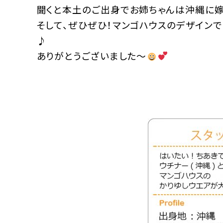
聞くと本土のご出身でお姉ちゃんは沖縄に嫁
そして、ぜひぜひ！マンゴハウスのデザイン
♪
ありがとうございました～