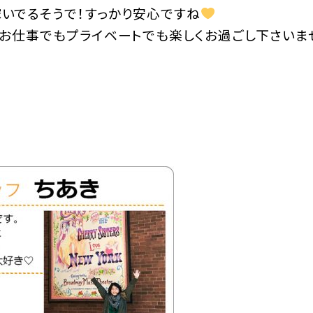
いでるそうで！すっかり安心ですね
でお仕事でもプライベートでも楽しくお過ごし下さいま