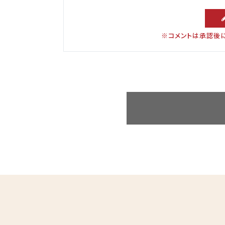
※コメントは承認後