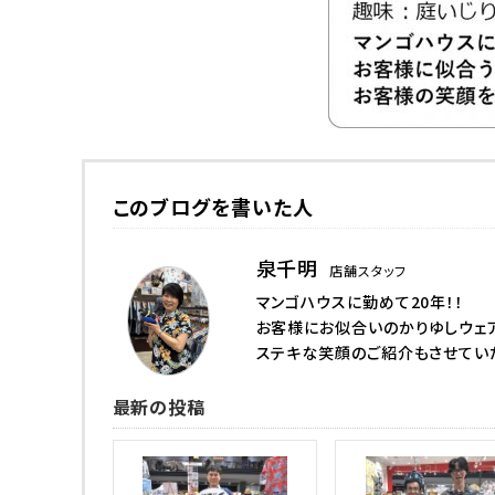
このブログを書いた人
泉千明
店舗スタッフ
マンゴハウスに勤めて20年！！
お客様にお似合いのかりゆしウェ
ステキな笑顔のご紹介もさせてい
最新の投稿