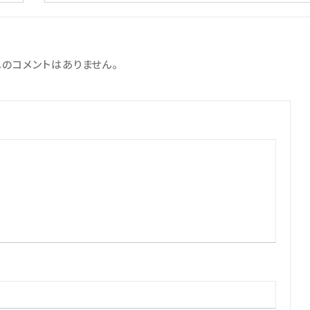
のコメントはありません。