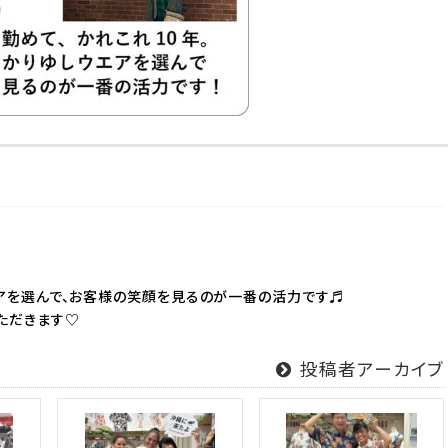
アを選んで、お客様の笑顔を見るのが一番の活力です♬
ただきます♡
投稿者アーカイブ