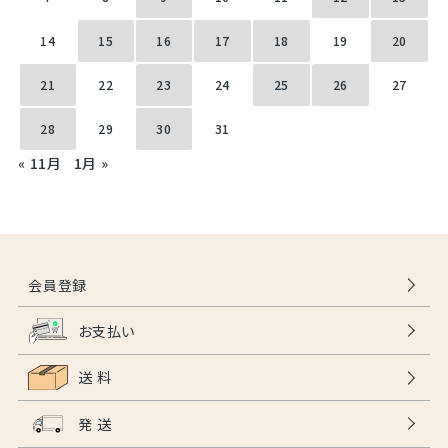
14
15
16
17
18
19
20
21
22
23
24
25
26
27
28
29
30
31
« 11月
1月 »
会員登録
お支払い
送 料
発 送