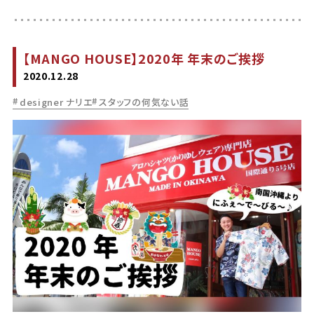
【MANGO HOUSE】2020年 年末のご挨拶
2020.12.28
designer ナリエ
スタッフの何気ない話