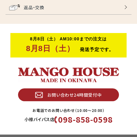
返品・交換
お問い合わせ24時間受付中
お電話でのお問い合わせ（10:00〜20:00）
098-858-0598
小禄バイパス店