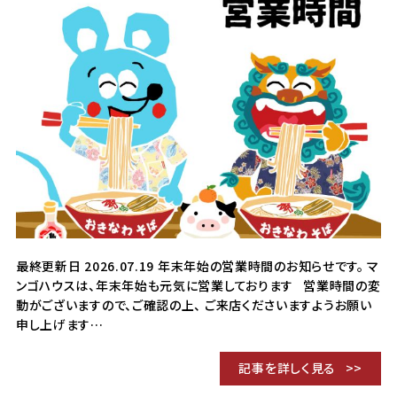
最終更新日 2026.07.19 年末年始の営業時間のお知らせです。 マ
ンゴハウスは、年末年始も元気に営業しております 営業時間の変
動がございますので、ご確認の上、 ご来店くださいますようお願い
申し上げます…
記事を詳しく見る