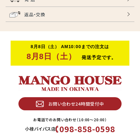
返品・交換
お問い合わせ24時間受付中
お電話でのお問い合わせ（10:00〜20:00）
098-858-0598
小禄バイパス店