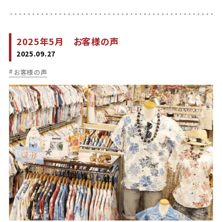
2025年5月 お客様の声
2025.09.27
お客様の声