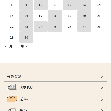
8
9
10
11
12
13
14
15
16
17
18
19
20
21
22
23
24
25
26
27
28
29
30
« 8月
10月 »
会員登録
お支払い
送 料
発 送