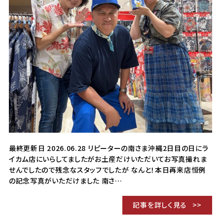
最終更新日 2026.06.28 リピーターの南さま沖縄2日目の日にラ
イカム店にいらしてましたがお土産だけいただいてお写真撮れま
せんでしたので残念なスタッフでしたが なんと！本日再来店恒例
の記念写真がいただけました 南さ…
記事を詳しく見る