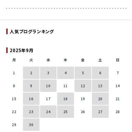
人気ブログランキング
2025年9月
月
火
水
木
金
土
日
1
2
3
4
5
6
7
8
9
10
11
12
13
14
15
16
17
18
19
20
21
22
23
24
25
26
27
28
29
30