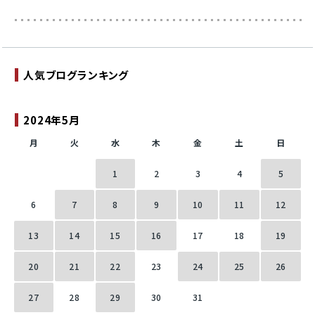
人気ブログランキング
2024年5月
月
火
水
木
金
土
日
1
2
3
4
5
6
7
8
9
10
11
12
13
14
15
16
17
18
19
20
21
22
23
24
25
26
27
28
29
30
31