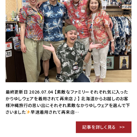
最終更新日 2026.07.04 【素敵なファミリーそれぞれ気に入った
かりゆしウェアを着用されて再来店♪】 北海道からお越しのお客
様沖縄旅行の思い出にそれぞれ素敵なかりゆしウェアを選んで下
さいました
早速着用されて再来店…
記事を詳しく見る