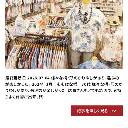
最終更新日 2026.07.04 様々な柄・形のかりゆしがあり、選ぶの
が楽しかった。 2024年3月 ももはな様 30代 様々な柄・形のか
りゆしがあり、選ぶのが楽しかった。店員さんもとても親切で、気持
ちよく買物が出来、旅…
記事を詳しく見る