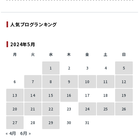
人気ブログランキング
2024年5月
月
火
水
木
金
土
日
1
2
3
4
5
6
7
8
9
10
11
12
13
14
15
16
17
18
19
20
21
22
23
24
25
26
27
28
29
30
31
« 4月
6月 »