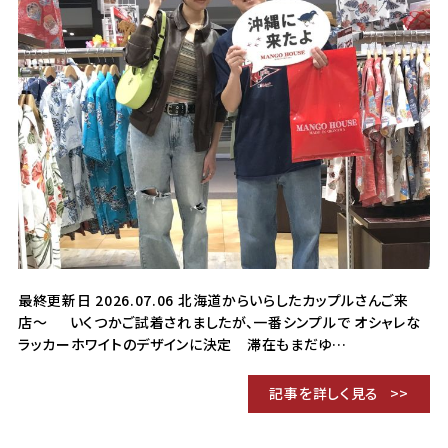
最終更新日 2026.07.06 北海道からいらしたカップルさんご来
店〜 いくつかご試着されましたが、一番シンプルで オシャレな
ラッカーホワイトのデザインに決定 滞在もまだゆ…
記事を詳しく見る