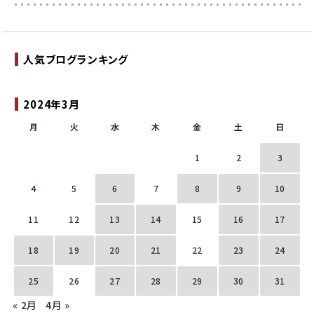
人気ブログランキング
2024年3月
月
火
水
木
金
土
日
1
2
3
4
5
6
7
8
9
10
11
12
13
14
15
16
17
18
19
20
21
22
23
24
25
26
27
28
29
30
31
« 2月
4月 »