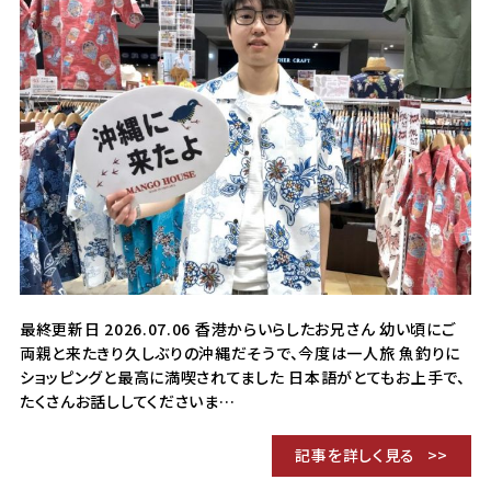
最終更新日 2026.07.06 香港からいらしたお兄さん 幼い頃にご
両親と来たきり久しぶりの沖縄だそうで、今度は一人旅 魚釣りに
ショッピングと最高に満喫されてました 日本語がとてもお上手で、
たくさんお話ししてくださいま…
記事を詳しく見る