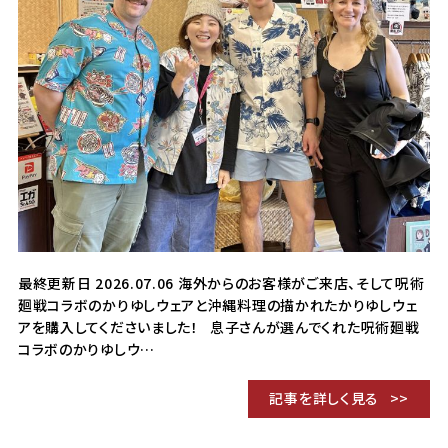
最終更新日 2026.07.06 海外からのお客様がご来店、そして呪術
廻戦コラボのかりゆしウェアと沖縄料理の描かれたかりゆしウェ
アを購入してくださいました！ 息子さんが選んでくれた呪術廻戦
コラボのかりゆしウ…
記事を詳しく見る