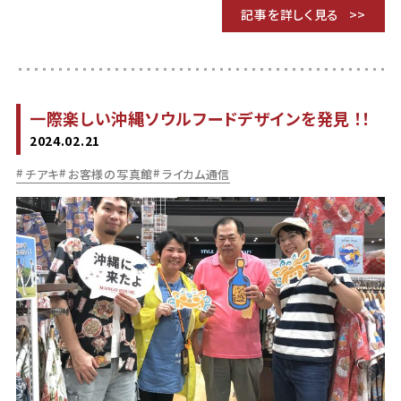
記事を詳しく見る
一際楽しい沖縄ソウルフードデザインを発見 ！！
2024.02.21
チアキ
お客様の写真館
ライカム通信