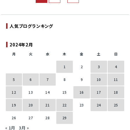
人気ブログランキング
2024年2月
月
火
水
木
金
土
日
1
2
3
4
5
6
7
8
9
10
11
12
13
14
15
16
17
18
19
20
21
22
23
24
25
26
27
28
29
« 1月
3月 »