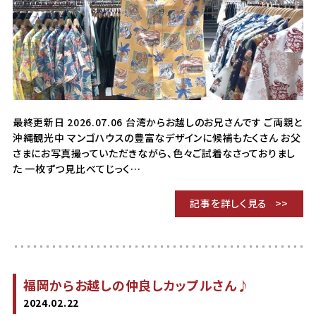
最終更新日 2026.07.06 台湾からお越しのお兄さんです ご両親と
沖縄観光中 マンゴハウスの豊富なデザインに候補もたくさん お父
さまにお写真撮っていただきながら、色々ご試着なさっておりまし
た 一枚ずつ見比べてじっく…
記事を詳しく見る
福岡からお越しの仲良しカップルさん♪
2024.02.22