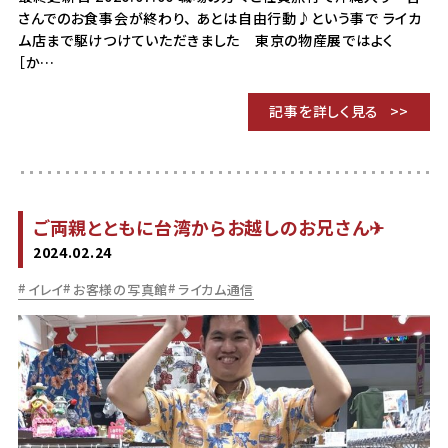
さんでのお食事会が終わり、 あとは自由行動♪という事で ライカ
ム店まで駆けつけていただきました 東京の物産展ではよく
［か…
記事を詳しく見る
ご両親とともに台湾からお越しのお兄さん✈
2024.02.24
イレイ
お客様の写真館
ライカム通信