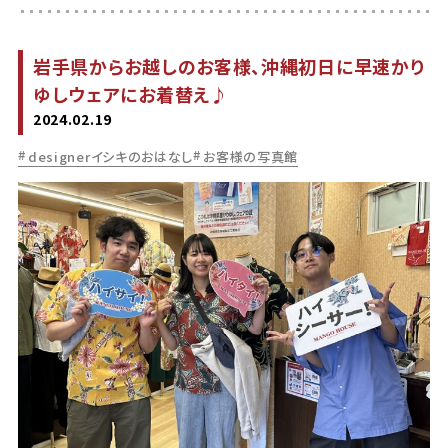
岩手県からお越しのお客様、沖縄初日に早速かり
ゆしウェアにお着替え♪
2024.02.19
designerイシキのおはなし
お客様の写真館