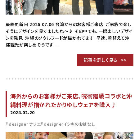
最終更新日 2026.07.06 台湾からのお客様ご来店 ご家族で楽し
そうにデザインを見てましたね〜♪ その中でも、一際楽しいデザイ
ンを発見 沖縄のソウルフードが描かれてます 早速、着替えて沖
縄観光が楽しめそうです…
記事を詳しく見る
海外からのお客様がご来店、呪術廻戦コラボと沖
縄料理が描かれたかりゆしウェアを購入♪
2024.02.20
designer ナリエ
designerイシキのおはなし