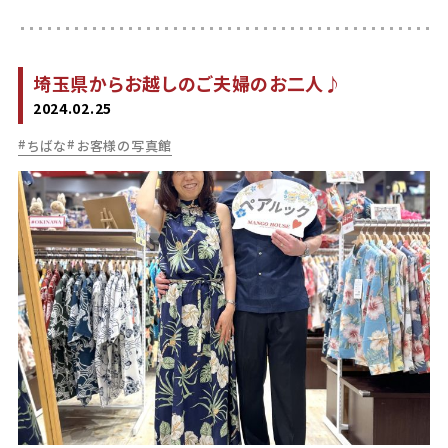
埼玉県からお越しのご夫婦のお二人♪
2024.02.25
ちばな
お客様の写真館