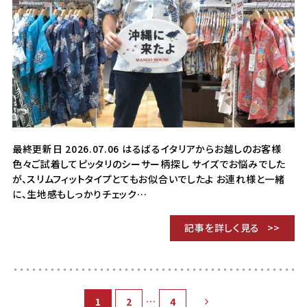
最終更新日 2026.07.06 はるばるイタリアからお越しのお客様
色々ご試着してピッタリのシーサー柄探し サイズでお悩みでした
が、スリムフィットタイプとてもお似合いでしたよ お連れ様と一緒
に、生地感もしっかりチェック…
記事を詳しく見る
…
1
2
4