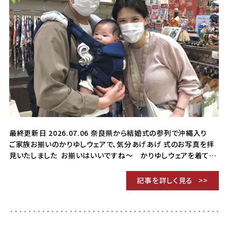
最終更新日 2026.07.06 奈良県から結婚式の参列で沖縄入り
ご家族お揃いのかりゆしウェアで、気分あげあげ 式のお写真を拝
見いたしました お揃いはいいですね〜 かりゆしウェアを着て…
記事を詳しく見る