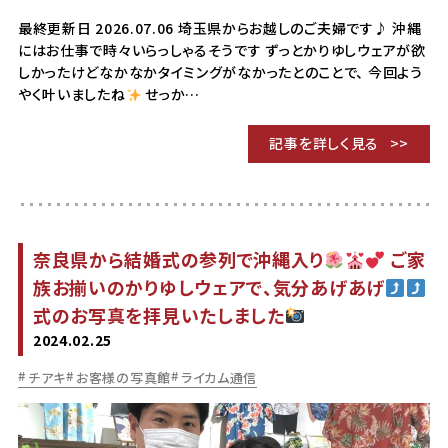
最終更新日 2026.07.06 埼玉県からお越しのご夫婦です♪ 沖縄
にはお仕事で時々いらっしゃるそうです ずっとかりゆしウェアが欲
しかったけどなかなかタイミングがなかったとのことで、 今回よう
やく叶いましたね
せっか…
記事を詳しく見る
奈良県から結婚式の参列で沖縄入り
ご家
族お揃いのかりゆしウェアで、気分あげあげ
式のお写真を拝見いたしました
2024.02.25
チアキ
お客様の写真館
ライカム通信