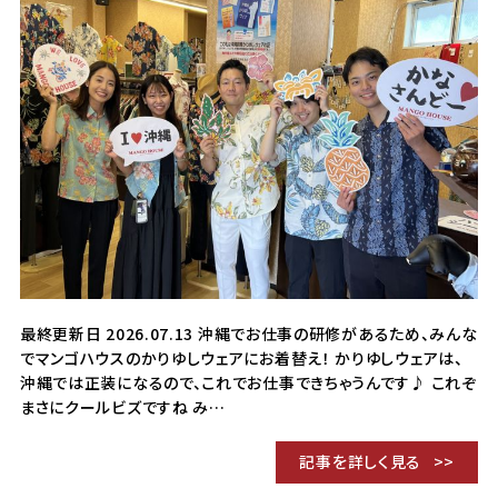
最終更新日 2026.07.13 沖縄でお仕事の研修があるため、みんな
でマンゴハウスのかりゆしウェアにお着替え！ かりゆしウェアは、
沖縄では正装になるので、これでお仕事できちゃうんです♪ これぞ
まさにクールビズですね み…
記事を詳しく見る