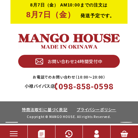
お問い合わせ24時間受付中
お電話でのお問い合わせ（10:00〜20:00）
098-858-0598
小禄バイパス店
特商法取引に基づく表記
プライバシーポリシー
Copyright © MANGO HOUSE. All rights Reserved.