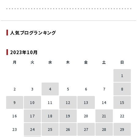
人気ブログランキング
2023年10月
月
火
水
木
金
土
日
1
2
3
4
5
6
7
8
9
10
11
12
13
14
15
16
17
18
19
20
21
22
23
24
25
26
27
28
29