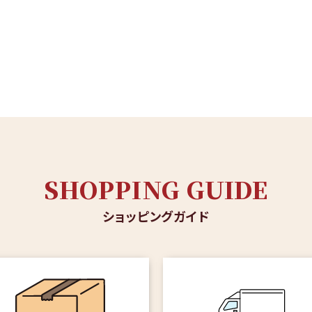
SHOPPING GUIDE
ショッピングガイド