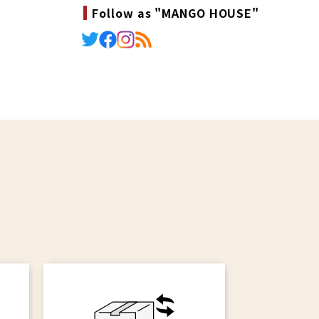
Follow as "MANGO HOUSE"