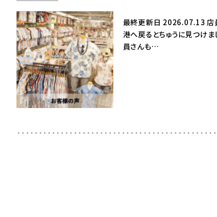
最終更新日 2026.07.1
港へ戻るとちゅうに見つけま
員さんも…