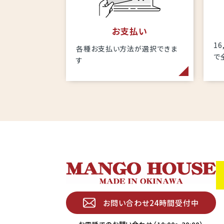
お支払い
1
各種お支払い方法が選択できま
で
す
お問い合わせ24時間受付中