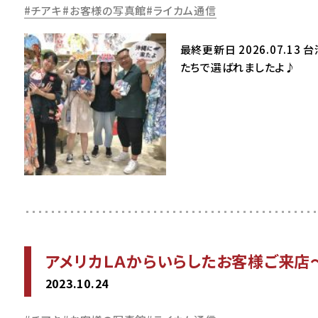
チアキ
お客様の写真館
ライカム通信
最終更新日 2026.07.
たちで選ばれましたよ♪ 
アメリカＬＡからいらしたお客様ご来店
2023.10.24