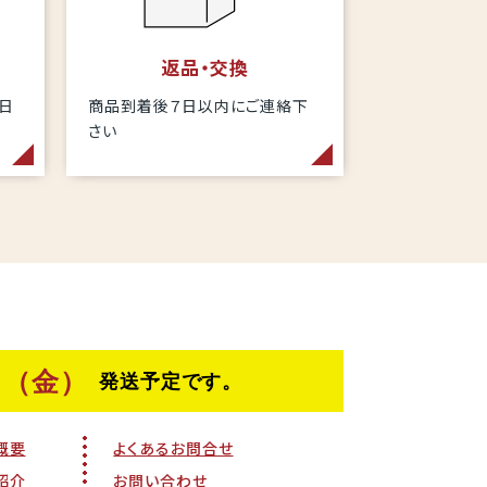
返品・交換
当日
商品到着後７日以内にご連絡下
さい
概要
よくあるお問合せ
紹介
お問い合わせ