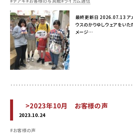
チアキ
お客様の写真館
ライカム通信
最終更新日 2026.07.1
ウスのかりゆしウェアをいた
メージ…
>2023年10月 お客様の声
2023.10.24
お客様の声