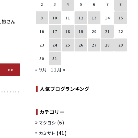
2
3
4
5
6
7
8
9
10
11
12
13
14
15
、娘さん
16
17
18
19
20
21
22
23
24
25
26
27
28
29
30
31
« 9月
11月 »
人気ブログランキング
カテゴリー
(6)
マタヨシ
(41)
カミザト