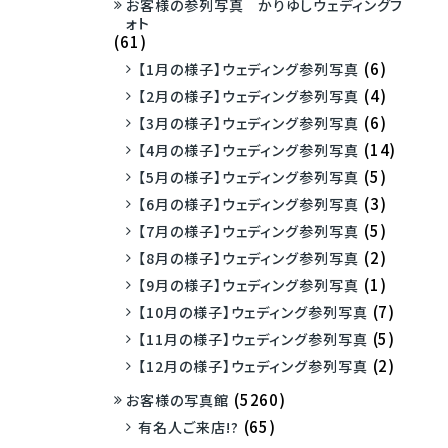
お客様の参列写真 かりゆしウェディングフ
ォト
(61)
(6)
【1月の様子】ウェディング参列写真
(4)
【2月の様子】ウェディング参列写真
(6)
【3月の様子】ウェディング参列写真
(14)
【4月の様子】ウェディング参列写真
(5)
【5月の様子】ウェディング参列写真
(3)
【6月の様子】ウェディング参列写真
(5)
【7月の様子】ウェディング参列写真
(2)
【8月の様子】ウェディング参列写真
(1)
【9月の様子】ウェディング参列写真
(7)
【10月の様子】ウェディング参列写真
(5)
【11月の様子】ウェディング参列写真
(2)
【12月の様子】ウェディング参列写真
(5260)
お客様の写真館
(65)
有名人ご来店!?