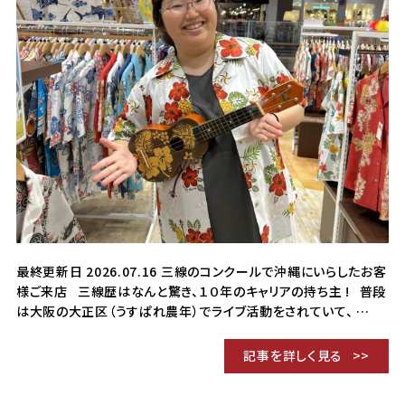
最終更新日 2026.07.16 三線のコンクールで沖縄にいらしたお客
様ご来店 三線歴はなんと驚き、１０年のキャリアの持ち主 ! 普段
は大阪の大正区（うすぱれ農年）でライブ活動をされていて、 …
記事を詳しく見る