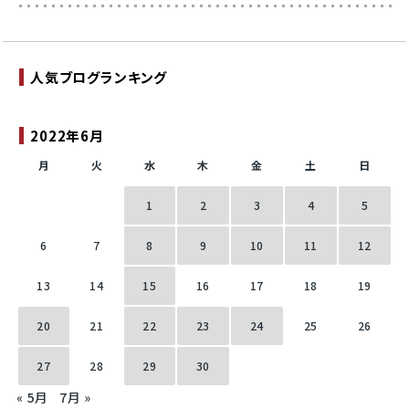
人気ブログランキング
2022年6月
月
火
水
木
金
土
日
1
2
3
4
5
6
7
8
9
10
11
12
13
14
15
16
17
18
19
20
21
22
23
24
25
26
27
28
29
30
« 5月
7月 »