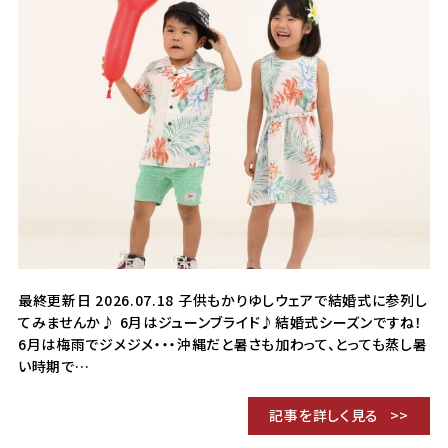
最終更新日 2026.07.18 子供もかりゆしウェアで結婚式に参列し
てみませんか♪ 6月はジューンブライド♪結婚式シーズンですね！
6月は梅雨でジメジメ・・・沖縄だと暑さも加わって、とっても蒸し暑
い時期で…
記事を詳しく見る