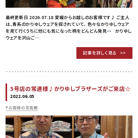
最終更新日 2026.07.18 愛媛からお越しのお客様です♪ ご主人
は、青系のかりゆしウェアを探されていて、 色々なかりゆしウェア
を見て行くうちに他にも気になった柄をどんどん発見
かりゆし
ウェアを沢山ご…
記事を詳しく見る
5号店の常連様♪かりゆしブラザーズがご来店☆
2022.06.05
お客様の写真館