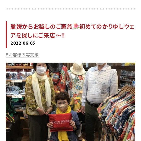
愛媛からお越しのご家族
初めてのかりゆしウェ
アを探しにご来店～‼
2022.06.05
お客様の写真館