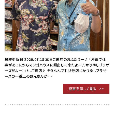
最終更新日 2026.07.18 本日ご来店のおふたりー♪ 「沖縄で仕
事があったからマンゴハウスに顔出しに来たよー☆かりゆしブラザ
ーズだよー！」と、ご来店♪ そうなんです！5号店にかりゆしブラザ
ーズの一番上のお兄さんが …
記事を詳しく見る