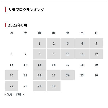
人気ブログランキング
2022年6月
月
火
水
木
金
土
日
1
2
3
4
5
6
7
8
9
10
11
12
13
14
15
16
17
18
19
20
21
22
23
24
25
26
27
28
29
30
« 5月
7月 »