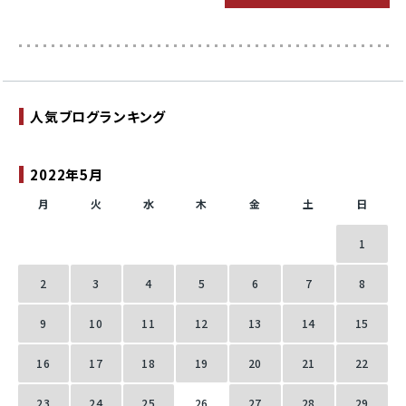
人気ブログランキング
2022年5月
月
火
水
木
金
土
日
1
2
3
4
5
6
7
8
9
10
11
12
13
14
15
16
17
18
19
20
21
22
23
24
25
26
27
28
29