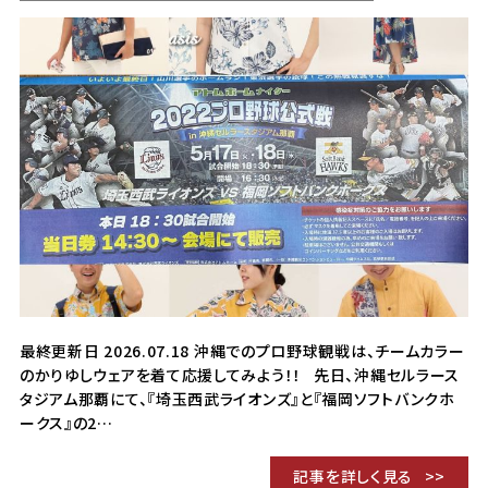
最終更新日 2026.07.18 沖縄でのプロ野球観戦は、チームカラー
のかりゆしウェアを着て応援してみよう！！ 先日、沖縄セルラース
タジアム那覇にて、『埼玉西武ライオンズ』と『福岡ソフトバンクホ
ークス』の2…
記事を詳しく見る