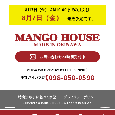
お問い合わせ24時間受付中
お電話でのお問い合わせ（10:00〜20:00）
098-858-0598
小禄バイパス店
特商法取引に基づく表記
プライバシーポリシー
Copyright © MANGO HOUSE. All rights Reserved.