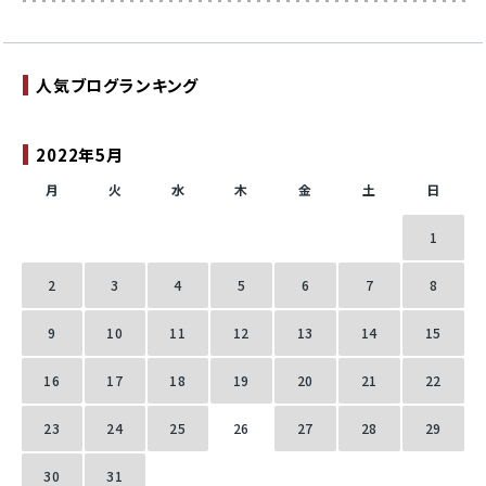
人気ブログランキング
2022年5月
月
火
水
木
金
土
日
1
2
3
4
5
6
7
8
9
10
11
12
13
14
15
16
17
18
19
20
21
22
23
24
25
26
27
28
29
30
31