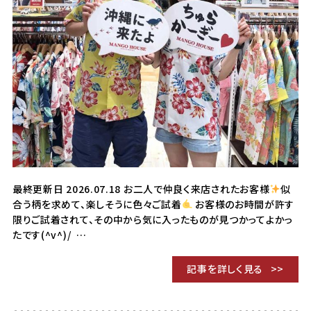
最終更新日 2026.07.18 お二人で仲良く来店されたお客様
似
合う柄を求めて、楽しそうに色々ご試着
お客様のお時間が許す
限りご試着されて、その中から気に入ったものが見つかってよかっ
たです(^v^)/ …
記事を詳しく見る