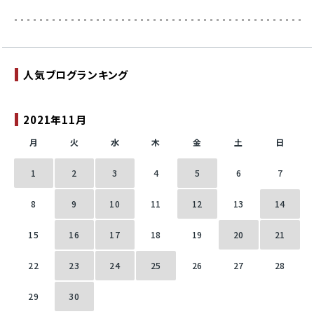
人気ブログランキング
2021年11月
月
火
水
木
金
土
日
1
2
3
4
5
6
7
8
9
10
11
12
13
14
15
16
17
18
19
20
21
22
23
24
25
26
27
28
29
30