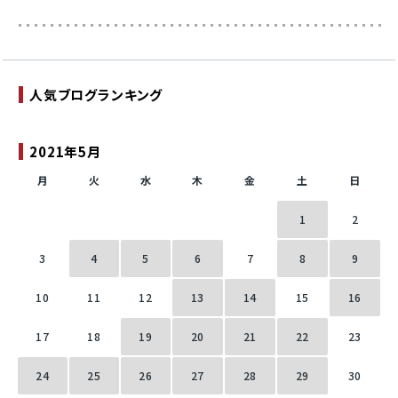
人気ブログランキング
2021年5月
月
火
水
木
金
土
日
1
2
3
4
5
6
7
8
9
10
11
12
13
14
15
16
17
18
19
20
21
22
23
24
25
26
27
28
29
30