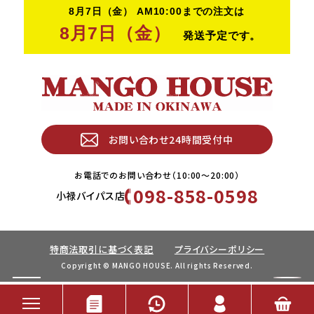
お問い合わせ24時間受付中
お電話でのお問い合わせ（10:00〜20:00）
098-858-0598
小禄バイパス店
特商法取引に基づく表記
プライバシーポリシー
Copyright © MANGO HOUSE. All rights Reserved.