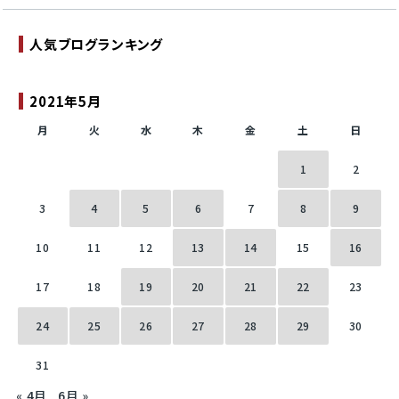
人気ブログランキング
2021年5月
月
火
水
木
金
土
日
1
2
3
4
5
6
7
8
9
10
11
12
13
14
15
16
17
18
19
20
21
22
23
24
25
26
27
28
29
30
31
« 4月
6月 »