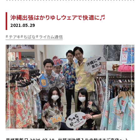
沖縄出張はかりゆしウェアで快適に♬
2021.05.29
チアキ
ちばな
ライカム通信