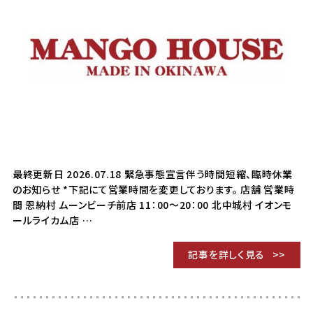
最終更新日 2026.07.18 緊急事態宣言伴う時間短縮、臨時休業
のお知らせ *下記にて営業時間を変更しております。 店舗 営業時
間 恩納村 ムーンビーチ前店 11：00～20：00 北中城村 イオンモ
ールライカム店 …
記事を詳しく見る