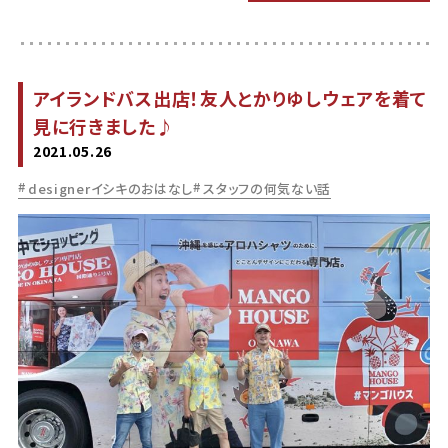
アイランドバス出店！友人とかりゆしウェアを着て
見に行きました♪
2021.05.26
designerイシキのおはなし
スタッフの何気ない話