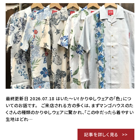
最終更新日 2026.07.18 はいた～い！かりゆしウェアの「色」につ
いてのお話です。 ご来店される方の多くは、まずマンゴハウスのた
くさんの種類のかりゆしウェアに驚かれ、「この中だったら着やすい
生地はどれ…
記事を詳しく見る