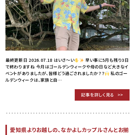
最終更新日 2026.07.18 はいさ～い
早い事に5月も残り3日
で終わりますね 今月はゴールデンウィークや母の日など大きなイ
ベントがありましたが、皆様どう過ごされましたか？？
私のゴー
ルデンウィークは、家族と自…
記事を詳しく見る
愛知県よりお越しの、なかよしカップルさんとお揃