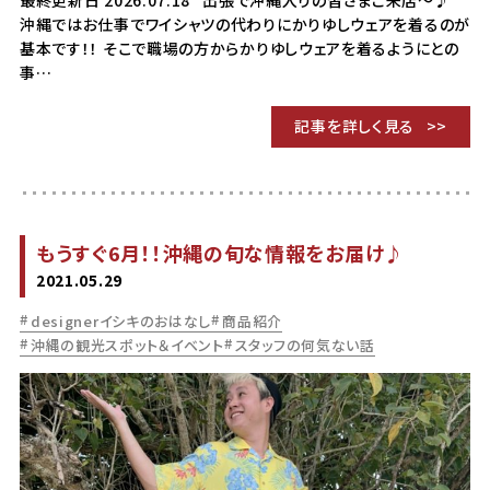
最終更新日 2026.07.18 出張で沖縄入りの皆さまご来店～♪
沖縄ではお仕事でワイシャツの代わりにかりゆしウェアを着るのが
基本です！！ そこで職場の方からかりゆしウェアを着るようにとの
事…
記事を詳しく見る
もうすぐ6月！！沖縄の旬な情報をお届け♪
2021.05.29
designerイシキのおはなし
商品紹介
沖縄の観光スポット＆イベント
スタッフの何気ない話