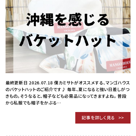
最終更新日 2026.07.18 僕カミサトがオススメする、マンゴハウス
のバケットハットのご紹介です♪ 毎年、夏になると強い日差しがつ
きもの。そうなると、帽子なども必需品になってきますよね。 普段
から私服でも帽子をかぶる…
記事を詳しく見る