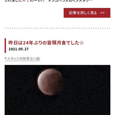
記事を詳しく見る
昨日は24年ぶりの皆既月食でした☆
2021.05.27
スタッフの何気ない話