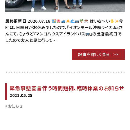
最終更新日 2026.07.18
はいさ〜い
今
回は、日曜日がお休みでしたので、『イオンモール沖縄ライカム』さ
んにて、ちょうど『マンゴハウスアイランドバス
』の出店最終日で
したので友人と見に行って…
記事を詳しく見る
緊急事態宣言伴う時間短縮、臨時休業のお知らせ
2021.05.25
お知らせ