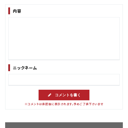
内容
ニックネーム
コメントを書く
※コメントは承認後に表示されます。予めご了承下さいませ