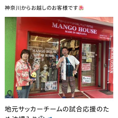
神奈川からお越しのお客様です
地元サッカーチームの試合応援のた