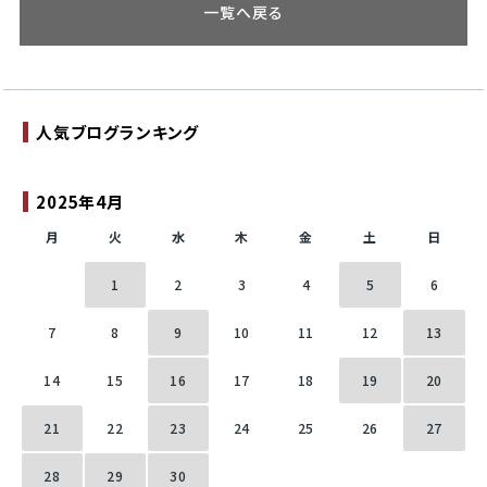
一覧へ戻る
人気ブログランキング
2025年4月
月
火
水
木
金
土
日
1
2
3
4
5
6
7
8
9
10
11
12
13
14
15
16
17
18
19
20
21
22
23
24
25
26
27
28
29
30