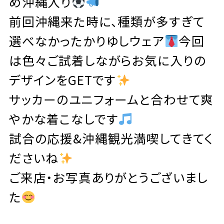
め沖縄入り
前回沖縄来た時に、種類が多すぎて
選べなかったかりゆしウェア
今回
は色々ご試着しながらお気に入りの
デザインをGETです
サッカーのユニフォームと合わせて爽
やかな着こなしです
試合の応援&沖縄観光満喫してきてく
ださいね
ご来店・お写真ありがとうございまし
た