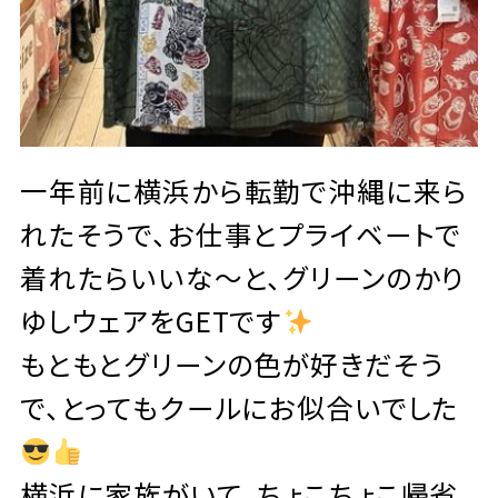
一年前に横浜から転勤で沖縄に来ら
れたそうで、お仕事とプライベートで
着れたらいいな〜と、グリーンのかり
ゆしウェアをGETです
もともとグリーンの色が好きだそう
で、とってもクールにお似合いでした
横浜に家族がいて、ちょこちょこ帰省