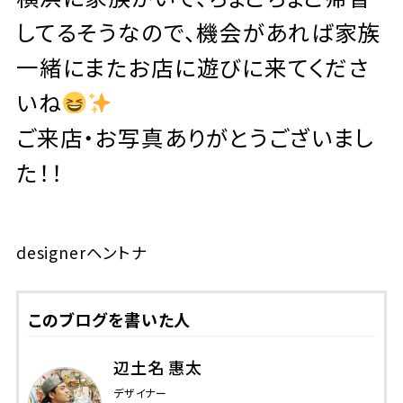
してるそうなので、機会があれば家族
一緒にまたお店に遊びに来てくださ
いね
ご来店・お写真ありがとうございまし
た！！
designerヘントナ
このブログを書いた人
辺土名 惠太
デザイナー