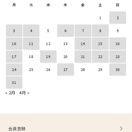
月
火
水
木
金
土
日
1
2
3
4
5
6
7
8
9
10
11
12
13
14
15
16
17
18
19
20
21
22
23
24
25
26
27
28
29
30
31
« 2月
4月 »
会員登録