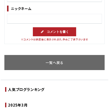
ニックネーム
コメントを書く
※コメントは承認後に表示されます。予めご了承下さいませ
一覧へ戻る
人気ブログランキング
2025年3月