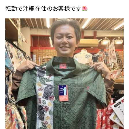
転勤で沖縄在住のお客様です