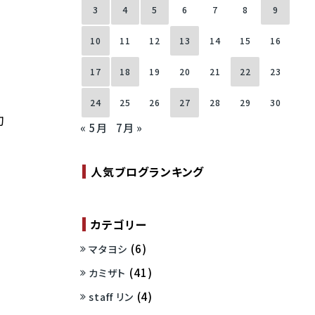
3
4
5
6
7
8
9
10
11
12
13
14
15
16
17
18
19
20
21
22
23
24
25
26
27
28
29
30
助
« 5月
7月 »
人気ブログランキング
カテゴリー
(6)
マタヨシ
(41)
カミザト
(4)
staff リン