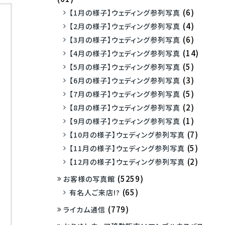
(6)
【1月の様子】ウェディング参列写真
(4)
【2月の様子】ウェディング参列写真
(6)
【3月の様子】ウェディング参列写真
(14)
【4月の様子】ウェディング参列写真
(5)
【5月の様子】ウェディング参列写真
(3)
【6月の様子】ウェディング参列写真
(5)
【7月の様子】ウェディング参列写真
(2)
【8月の様子】ウェディング参列写真
(1)
【9月の様子】ウェディング参列写真
(7)
【10月の様子】ウェディング参列写真
(5)
【11月の様子】ウェディング参列写真
(2)
【12月の様子】ウェディング参列写真
(5259)
お客様の写真館
(65)
有名人ご来店!?
(779)
ライカム通信