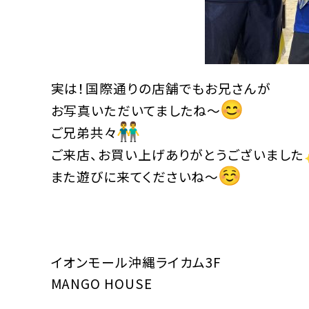
実は！国際通りの店舗でもお兄さんが
お写真いただいてましたね〜
ご兄弟共々
ご来店、お買い上げありがとうございました
また遊びに来てくださいね〜
イオンモール沖縄ライカム3F
MANGO HOUSE