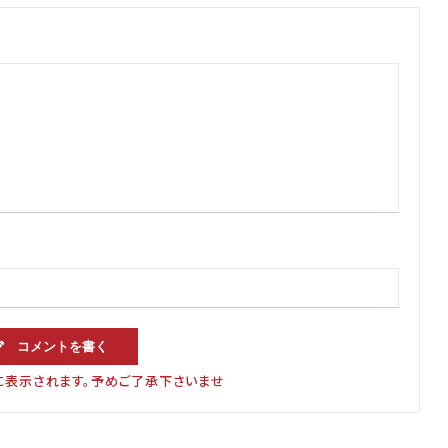
コメントを書く
に表示されます。予めご了承下さいませ