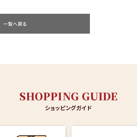
一覧へ戻る
SHOPPING GUIDE
ショッピングガイド