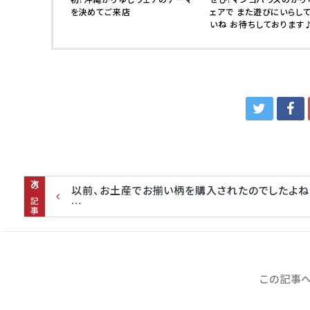
を決めてご来店
ェアで また遊びにいらし
いね お待ちしております
次の記事
以前、お土産でお揃い柄を購入されたのでしたよ
…
この記事へ