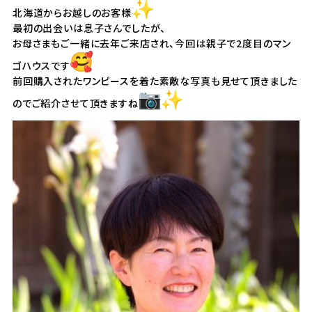
北海道からお越しのお客様
最初の出会いは息子さんでしたが、
お母さまもご一緒に去年ご来店され、今回は親子で2度目のマン
ゴハウスです
前回購入されたワンピースを着た素敵な写真も見せて頂きました
の
でご紹介させて頂きますね