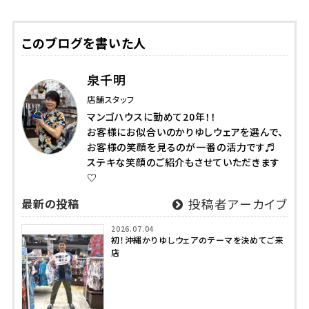
このブログを書いた人
泉千明
店舗スタッフ
マンゴハウスに勤めて20年！！
お客様にお似合いのかりゆしウェアを選んで、
お客様の笑顔を見るのが一番の活力です♬
ステキな笑顔のご紹介もさせていただきます
♡
最新の投稿
投稿者アーカイブ
2026.07.04
初！沖縄かりゆしウェアのテーマを決めてご来
店