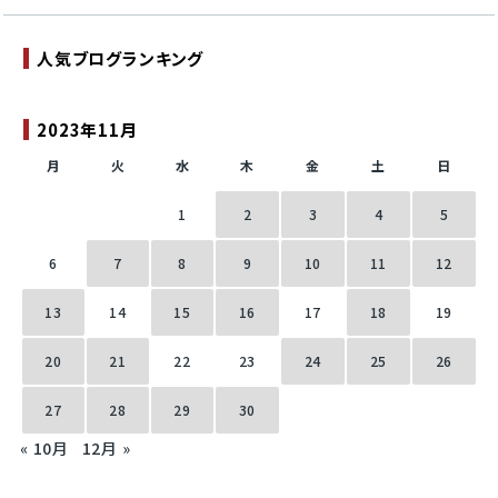
人気ブログランキング
2023年11月
月
火
水
木
金
土
日
1
2
3
4
5
6
7
8
9
10
11
12
13
14
15
16
17
18
19
20
21
22
23
24
25
26
27
28
29
30
« 10月
12月 »