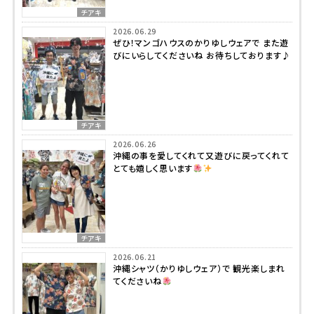
チアキ
2026.06.29
ぜひ！マンゴハウスのかりゆしウェアで また遊
びにいらしてくださいね お待ちしております♪
チアキ
2026.06.26
沖縄の事を愛してくれて又遊びに戻ってくれて
とても嬉しく思います
チアキ
2026.06.21
沖縄シャツ（かりゆしウェア）で 観光楽しまれ
てくださいね