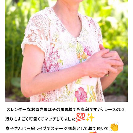
スレンダーなお母さまはそのまま着ても素敵ですが、
レースの羽
織りもすごく可愛くてマッチしてました
息子さんは三線ライブでステージ衣装として着て頂いて