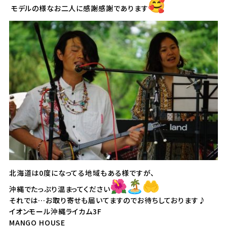
モデルの様なお二人に感謝感謝であります
北海道は0度になってる地域もある様ですが、
沖縄でたっぷり温まってください
それでは…お取り寄せも届いてますのでお待ちしております♪
イオンモール沖縄ライカム3F
MANGO HOUSE