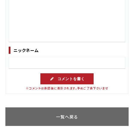
ニックネーム
コメントを書く
※コメントは承認後に表示されます。予めご了承下さいませ
一覧へ戻る