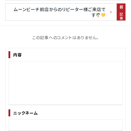
前の記事
ムーンビーチ前店からのリピーター様ご来店で
す
この記事へのコメントはありません。
内容
ニックネーム