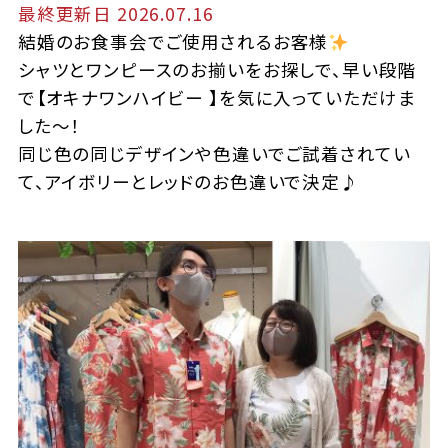
最終更新日 2026.07.16
​結婚のお食事会でご使用されるお客様
シャツとワンピースのお揃いをお探しで、早い段階
で【オキナワンハイビー 】を気に入っていただけま
した〜！
同じ色の同じデザインや色違いでご試着されてい
て、アイボリーとレッドのお色違いで決定♪