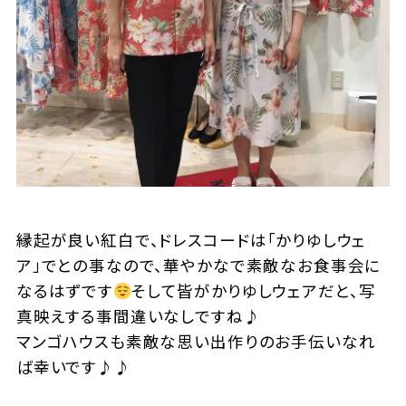
縁起が良い紅白で、ドレスコードは「かりゆしウェ
ア」でとの事なので、華やかなで素敵なお食事会に
なるはずです
そして皆がかりゆしウェアだと、写
真映えする事間違いなしですね♪
マンゴハウスも素敵な思い出作りのお手伝いなれ
ば幸いです♪♪