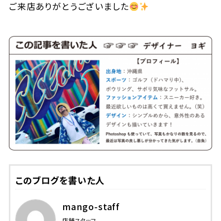
ご来店ありがとうございました
このブログを書いた人
mango-staff
店舗スタッフ