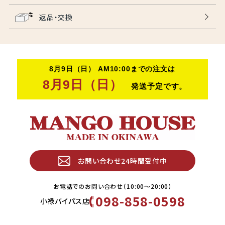
返品・交換
お問い合わせ24時間受付中
お電話でのお問い合わせ（10:00〜20:00）
098-858-0598
小禄バイパス店