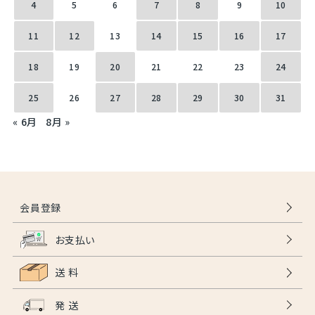
4
5
6
7
8
9
10
11
12
13
14
15
16
17
18
19
20
21
22
23
24
25
26
27
28
29
30
31
« 6月
8月 »
会員登録
お支払い
送 料
発 送