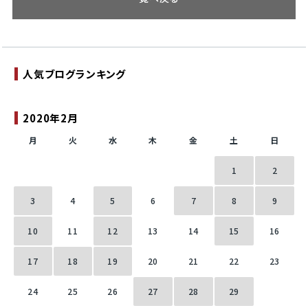
人気ブログランキング
2020年2月
月
火
水
木
金
土
日
1
2
3
4
5
6
7
8
9
10
11
12
13
14
15
16
17
18
19
20
21
22
23
24
25
26
27
28
29