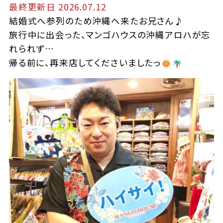
最終更新日 2026.07.12
結婚式へ参列のため沖縄へ来たお兄さん♪
旅行中に出会った、マンゴハウスの沖縄アロハが忘
れられず…
帰る前に、再来店してくださいましたっ