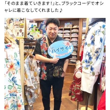
「そのまま着ていきます！」と、ブラックコーデでオシ
ャレに着こなしてくれました♪