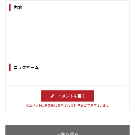
内容
ニックネーム
コメントを書く
※コメントは承認後に表示されます。予めご了承下さいませ
一覧へ戻る