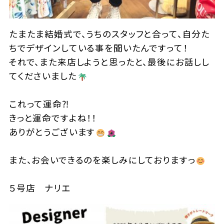
たまたま結婚式で、うちのスタッフと合って、自分た
ちでデザインしている事を聞いたんですって！
それで、また来店しようと思ったと、最後にお話しし
てくださいました
これって運命⁈
きっと運命ですよね！！
ありがとうございます
また、お会いできるのを楽しみにしておりますっ
５号店 ナリエ