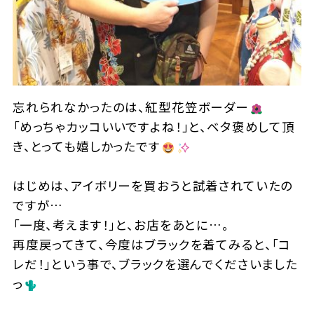
忘れられなかったのは、紅型花笠ボーダー
「めっちゃカッコいいですよね！」と、ベタ褒めして頂
き、とっても嬉しかったです
はじめは、アイボリーを買おうと試着されていたの
ですが…
「一度、考えます！」と、お店をあとに…。
再度戻ってきて、今度はブラックを着てみると、「コ
レだ！」という事で、ブラックを選んでくださいました
っ