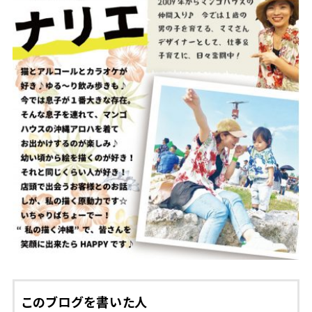
このブログを書いた人