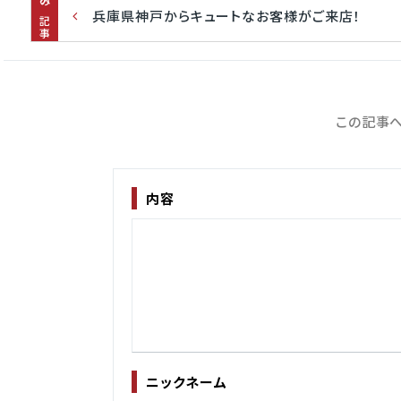
次の記事
兵庫県神戸からキュートなお客様がご来店！
この記事へ
内容
ニックネーム