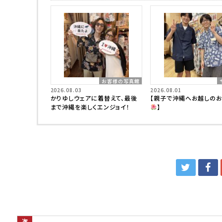
お客様の写真館
2026.08.03
2026.08.01
かりゆしウェアに着替えて、最後
【親子で沖縄へお越しの
まで沖縄を楽しくエンジョイ！
】