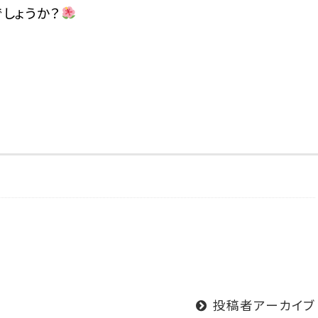
しょうか？
投稿者アーカイブ