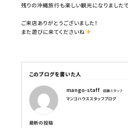
残りの沖縄旅行も楽しい観光になりましたで
ご来店ありがとうございました！
また遊びに来てくださいね
このブログを書いた人
mango-staff
店舗スタッフ
マンゴハウススタッフブログ
最新の投稿