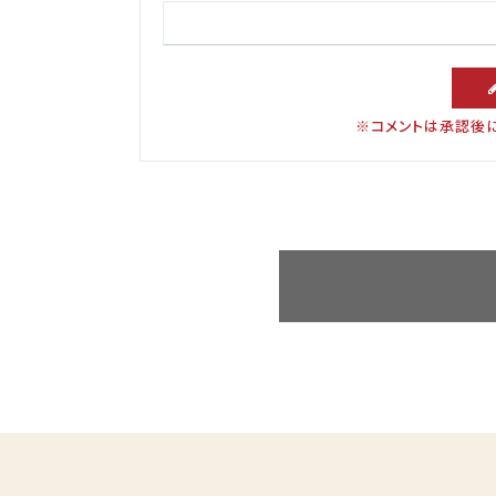
※コメントは承認後