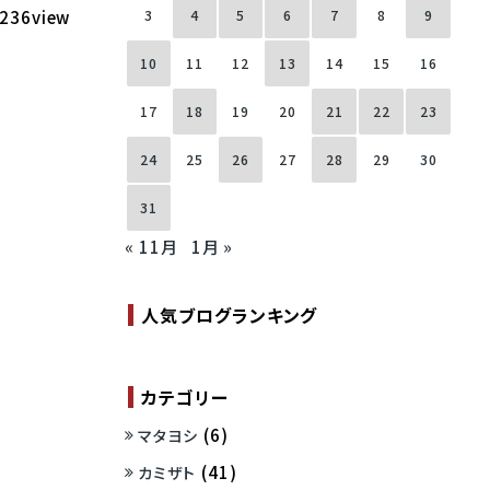
236view
3
4
5
6
7
8
9
10
11
12
13
14
15
16
17
18
19
20
21
22
23
24
25
26
27
28
29
30
31
« 11月
1月 »
人気ブログランキング
カテゴリー
(6)
マタヨシ
(41)
カミザト