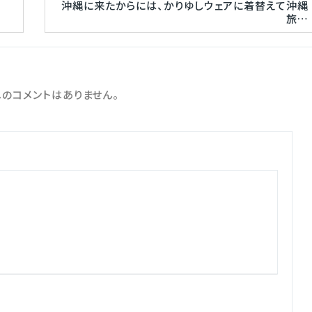
沖縄に来たからには、かりゆしウェアに着替えて沖縄
旅…
のコメントはありません。