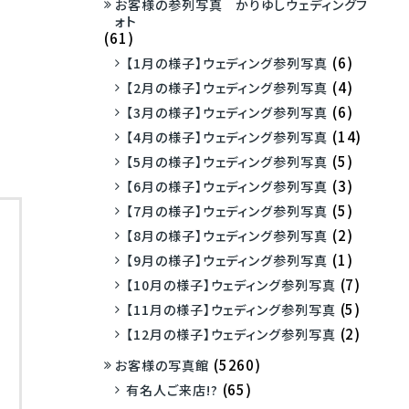
お客様の参列写真 かりゆしウェディングフ
ォト
(61)
(6)
【1月の様子】ウェディング参列写真
(4)
【2月の様子】ウェディング参列写真
(6)
【3月の様子】ウェディング参列写真
(14)
【4月の様子】ウェディング参列写真
(5)
【5月の様子】ウェディング参列写真
(3)
【6月の様子】ウェディング参列写真
(5)
【7月の様子】ウェディング参列写真
(2)
【8月の様子】ウェディング参列写真
(1)
【9月の様子】ウェディング参列写真
(7)
【10月の様子】ウェディング参列写真
(5)
【11月の様子】ウェディング参列写真
(2)
【12月の様子】ウェディング参列写真
(5260)
お客様の写真館
(65)
有名人ご来店!?