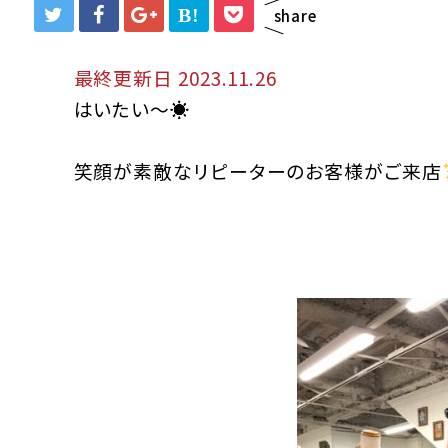
B!
share
最終更新日 2023.11.26
はいたい～☀
笑顔が素敵なリピーターのお客様がご来店