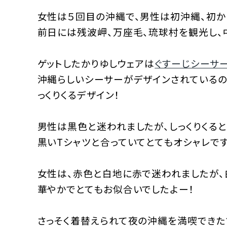
女性は５回目の沖縄で、男性は初沖縄、初か
前日には残波岬、万座毛、琉球村を観光し、
ゲットしたかりゆしウェアは
ぐすーじシーサ
沖縄らしいシーサーがデザインされているの
っくりくるデザイン！
男性は黒色と迷われましたが、しっくりくる
黒いTシャツと合っていてとてもオシャレで
女性は、赤色と白地に赤で迷われましたが
華やかでとてもお似合いでしたよー！
さっそく着替えられて夜の沖縄を満喫できた