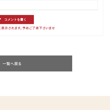
コメントを書く
に表示されます。予めご了承下さいませ
一覧へ戻る