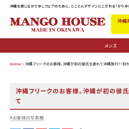
沖縄を感じるかりゆしウェアのために、
とことんデザインにこだわる「かりゆ
沖縄
A
メンズ
Home
沖縄フリークのお客様。沖縄が初の彼氏を連れて沖縄旅行！！初か
沖縄フリークのお客様。沖縄が初の彼氏
て
お客様の写真館