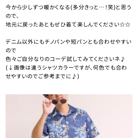
今から少しずつ暖かくなる(多分きっと…！笑)と思う
ので、
地元に戻ったあともぜひ着て楽しんでください☆☆
デニム以外にもチノパンや短パンとも合わせやすい
ので
色々ご自分なりのコーデ試してみてくださいネ♪
(↓画像は違うシャツカラーですが、何色でも合わ
せやすいのでご参考までに♪)