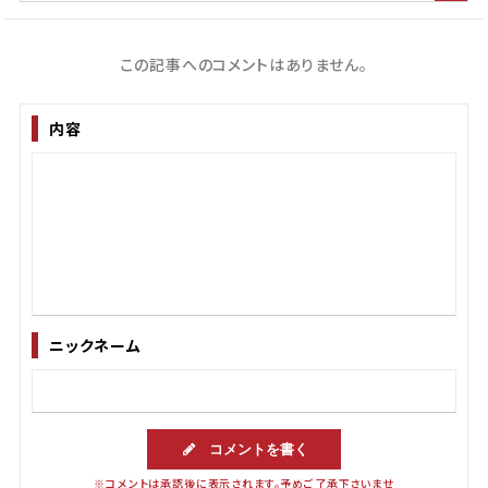
この記事へのコメントはありません。
内容
ニックネーム
コメントを書く
※コメントは承認後に表示されます。予めご了承下さいませ