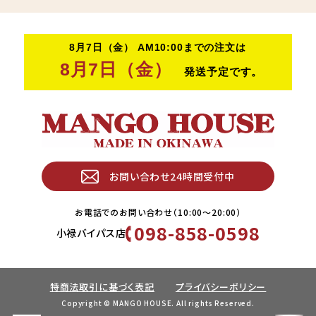
お問い合わせ24時間受付中
お電話でのお問い合わせ（10:00〜20:00）
098-858-0598
小禄バイパス店
特商法取引に基づく表記
プライバシーポリシー
Copyright © MANGO HOUSE. All rights Reserved.