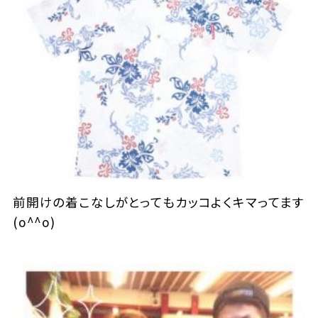
前開けの着こなしがとってもカッコよくキマってます
(o^^o)