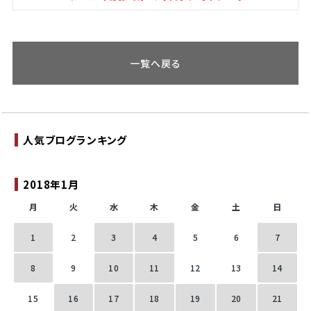
一覧へ戻る
人気ブログランキング
2018年1月
月
火
水
木
金
土
日
1
2
3
4
5
6
7
8
9
10
11
12
13
14
15
16
17
18
19
20
21