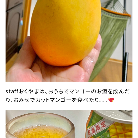
staffおくやまは、おうちでマンゴーのお酒を飲んだ
り、おみせでカットマンゴーを食べたり、、、