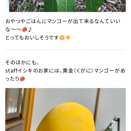
おやつやごはんにマンゴーが出て来るなんていい
な～～
♪
とってもおいしそうです
そのほかにも、
staffイシキのお家には、黄金（くがに）マンゴーがあ
ったり