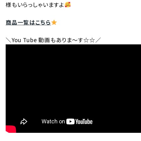
様もいらっしゃいますよ
商品一覧はこちら
＼You Tube 動画もありま～す☆☆／