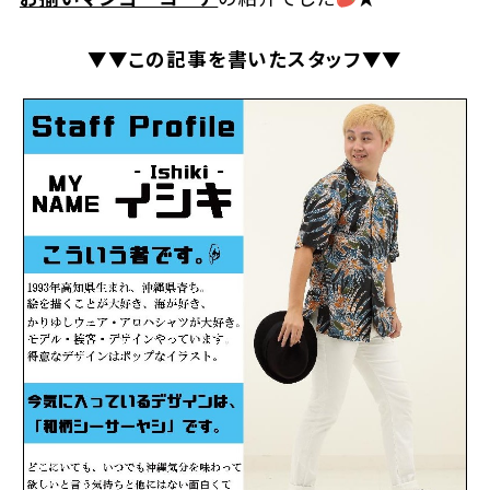
▼▼この記事を書いたスタッフ▼▼