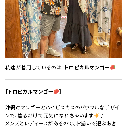
私達が着用しているのは、
トロピカルマンゴー
【トロピカルマンゴー
】
沖縄のマンゴーとハイビスカスのパワフルなデザイ
ンで、着るだけで元気になれちゃいます
♪
メンズとレディースがあるので、お揃いで選ぶお客