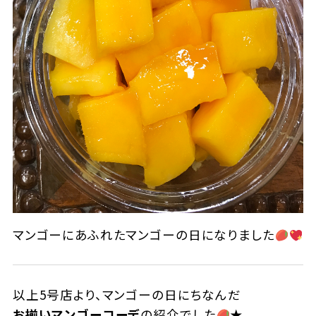
マンゴーにあふれたマンゴーの日になりました
以上5号店より、マンゴーの日にちなんだ
お揃いマンゴーコーデ
の紹介でした
★