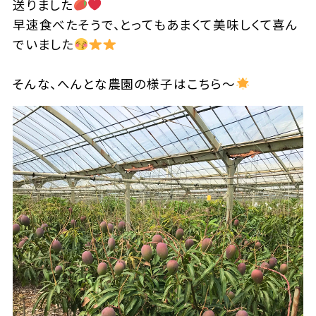
送りました
早速食べたそうで、とってもあまくて美味しくて喜ん
でいました
そんな、へんとな農園の様子はこちら～