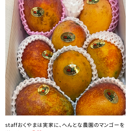
staffおくやまは実家に、へんとな農園のマンゴーを