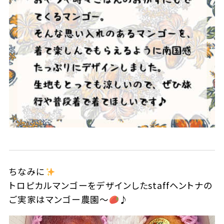
ちなみに
トロピカルマンゴーをデザインしたstaffヘントナの
ご実家はマンゴー農園〜
♪