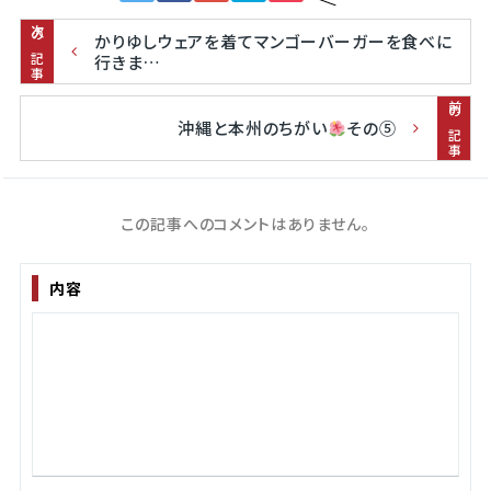
次の記事
かりゆしウェアを着てマンゴーバーガーを食べに
行きま…
前の記事
沖縄と本州のちがい
その⑤
この記事へのコメントはありません。
内容