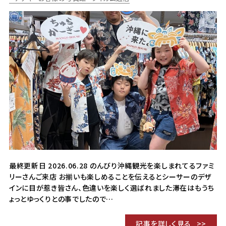
最終更新日 2026.06.28 のんびり沖縄観光を楽しまれてるファミ
リーさんご来店 お揃いも楽しめることを伝えるとシーサーのデザ
インに目が惹き皆さん、色違いを楽しく選ばれました滞在はもうち
ょっとゆっくりとの事でしたので…
記事を詳しく見る