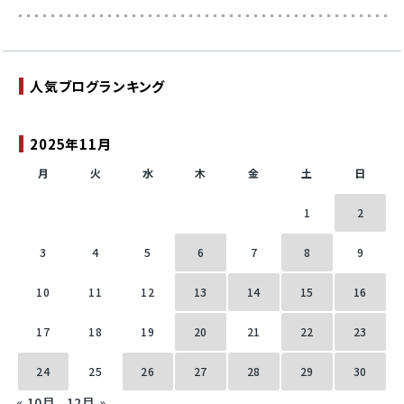
人気ブログランキング
2025年11月
月
火
水
木
金
土
日
1
2
3
4
5
6
7
8
9
10
11
12
13
14
15
16
17
18
19
20
21
22
23
24
25
26
27
28
29
30
« 10月
12月 »