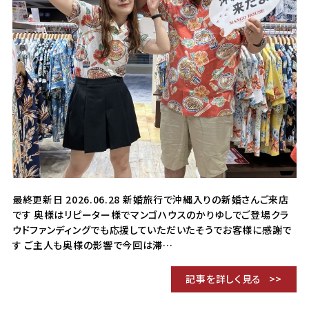
最終更新日 2026.06.28 新婚旅行で沖縄入りの新婚さんご来店
です 奥様はリピーター様でマンゴハウスのかりゆしでご登場クラ
ウドファンディングでも応援していただいたそうでお客様に感謝で
す ご主人も奥様の影響で今回は滞…
記事を詳しく見る