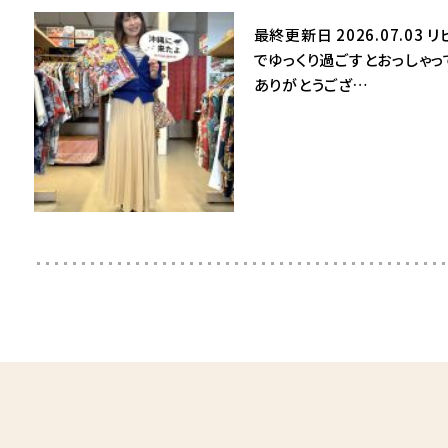
最終更新日 2026.07.
でゆっくり過ごすとおっしゃ
ありがとうござ…