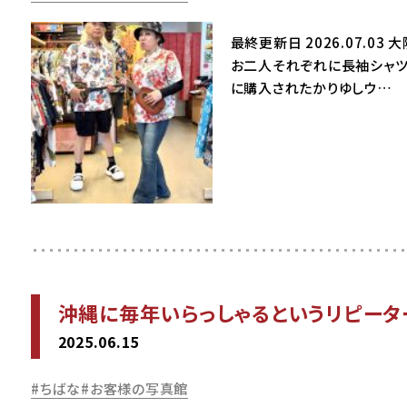
最終更新日 2026.07.
お二人それぞれに長袖シャツ
に購入されたかりゆしウ…
沖縄に毎年いらっしゃるというリピータ
2025.06.15
ちばな
お客様の写真館