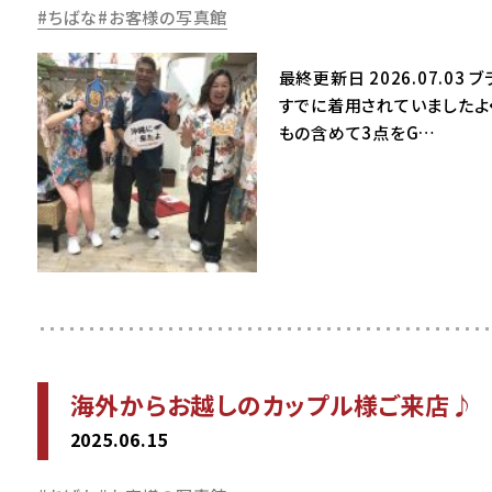
ちばな
お客様の写真館
最終更新日 2026.07.
すでに着用されていましたよ
もの含めて3点をG…
海外からお越しのカップル様ご来店♪
2025.06.15