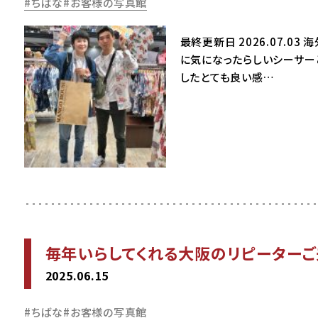
ちばな
お客様の写真館
最終更新日 2026.07.
に気になったらしいシーサー
したとても良い感…
毎年いらしてくれる大阪のリピーターご
2025.06.15
ちばな
お客様の写真館