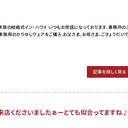
3 ご家族の結婚式イン・ハワイ いつもお世話になっております、事務所の
家族用のかりゆしウェアをご購入 お父さま、お母さま、ごきょうだい
記事を詳しく見る
来店くださいましたぁーとても似合ってますね