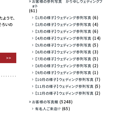
お客様の参列写真 かりゆしウェディングフ
ォト
(61)
(6)
【1月の様子】ウェディング参列写真
たようで、
(4)
そろいの
【2月の様子】ウェディング参列写真
(6)
【3月の様子】ウェディング参列写真
(14)
【4月の様子】ウェディング参列写真
(5)
【5月の様子】ウェディング参列写真
(3)
【6月の様子】ウェディング参列写真
(5)
【7月の様子】ウェディング参列写真
(2)
【8月の様子】ウェディング参列写真
(1)
【9月の様子】ウェディング参列写真
(7)
【10月の様子】ウェディング参列写真
(5)
【11月の様子】ウェディング参列写真
(2)
【12月の様子】ウェディング参列写真
(5248)
お客様の写真館
(65)
有名人ご来店!?