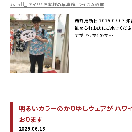
staff_ アイリ
お客様の写真館
ライカム通信
最終更新日 2026.07.
勧められお店にご来店くださ
すがせっかくのか…
明るいカラーのかりゆしウェアが ハワ
おります
2025.06.15