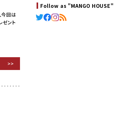
Follow as "MANGO HOUSE"
人今回は
レゼント