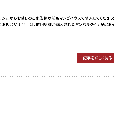
03 ブラジルからお越しのご家族様以前もマンゴハウスで購入してくださっ
くお似合い♪今回は、前回奥様が購入されたヤンバルクイナ柄とお
記事を詳しく見る