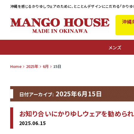
沖縄を感じるかりゆしウェアのために、
とことんデザインにこだわる「かりゆ
沖縄
A
メンズ
Home
2025年
6月
15日
2025年6月15日
日付アーカイブ:
お知り合いにかりゆしウェアを勧められ
2025.06.15