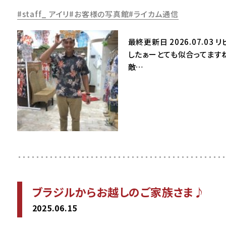
staff_ アイリ
お客様の写真館
ライカム通信
最終更新日 2026.07.
したぁーとても似合ってます
敵…
ブラジルからお越しのご家族さま♪
2025.06.15