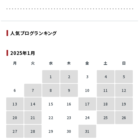
人気ブログランキング
2025年1月
月
火
水
木
金
土
日
1
2
3
4
5
6
7
8
9
10
11
12
13
14
15
16
17
18
19
20
21
22
23
24
25
26
27
28
29
30
31