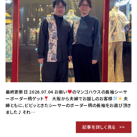
最終更新日 2026.07.04 お揃い
のマンゴハウスの長袖シーサ
ーボーダー柄ゲット
大阪から夫婦でお越しのお客様
夫
婦ともに、ビビッときたシーサーのボーダー柄の長袖をお選び頂き
ました♪それ…
記事を詳しく見る