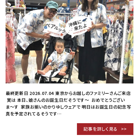
最終更新日 2026.07.04 東京からお越しのファミリーさんご来店
実は 本日、娘さんのお誕生日だそうです〜 おめでとうござい
ま〜す 家族お揃いのかりゆしウェアで 明日はお誕生日の記念写
真を予定されてるそうです…
記事を詳しく見る