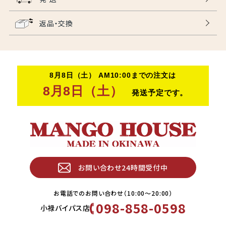
返品・交換
お問い合わせ24時間受付中
お電話でのお問い合わせ（10:00〜20:00）
098-858-0598
小禄バイパス店