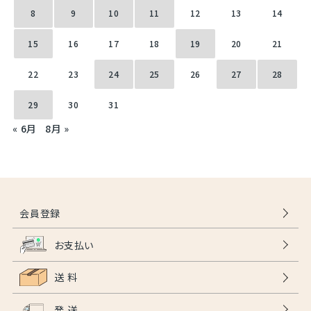
8
9
10
11
12
13
14
15
16
17
18
19
20
21
22
23
24
25
26
27
28
29
30
31
« 6月
8月 »
会員登録
お支払い
送 料
発 送