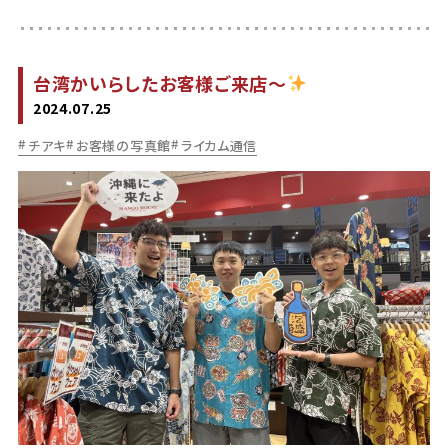
台湾かいらしたお客様ご来店〜
2024.07.25
チアキ
お客様の写真館
ライカム通信