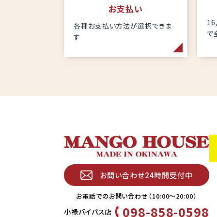
お支払い
1
各種お支払い方法が選択できま
で
す
お問い合わせ24時間受付中
お電話でのお問い合わせ（10:00〜20:00）
098-858-0598
小禄バイパス店