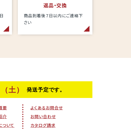
返品・交換
当日
商品到着後７日以内にご連絡下
さい
概要
よくあるお問合せ
紹介
お問い合わせ
について
カタログ請求