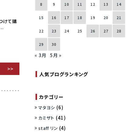
8
9
10
11
12
13
14
15
16
17
18
19
20
21
つけて購
…
22
23
24
25
26
27
28
29
30
« 3月
5月 »
人気ブログランキング
カテゴリー
(6)
マタヨシ
(41)
カミザト
(4)
staff リン