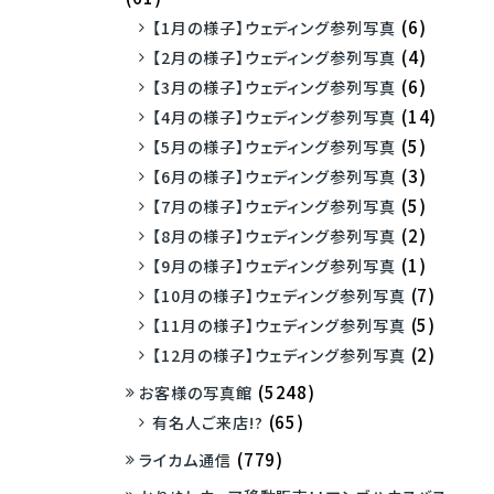
(6)
【1月の様子】ウェディング参列写真
(4)
【2月の様子】ウェディング参列写真
(6)
【3月の様子】ウェディング参列写真
(14)
【4月の様子】ウェディング参列写真
(5)
【5月の様子】ウェディング参列写真
(3)
【6月の様子】ウェディング参列写真
(5)
【7月の様子】ウェディング参列写真
(2)
【8月の様子】ウェディング参列写真
(1)
【9月の様子】ウェディング参列写真
(7)
【10月の様子】ウェディング参列写真
(5)
【11月の様子】ウェディング参列写真
(2)
【12月の様子】ウェディング参列写真
(5248)
お客様の写真館
(65)
有名人ご来店!?
(779)
ライカム通信