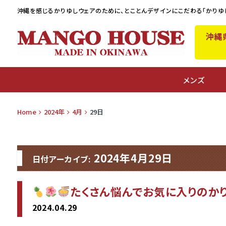
沖縄を感じるかりゆしウェアのために、
とことんデザインにこだわる「かりゆ
沖縄
A
メンズ
Home
2024年
4月
29日
2024年4月29日
日付アーカイブ:
たくさん悩んでお気に入りのか
2024.04.29