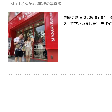
staffげんか
お客様の写真館
最終更新日 2026.07.0
入して下さいました！！デザ