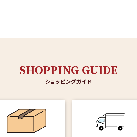
SHOPPING GUIDE
ショッピングガイド