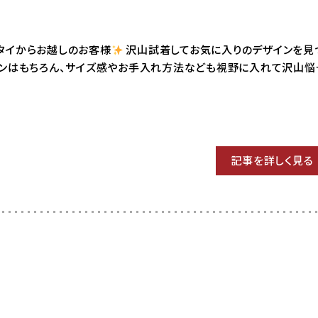
4 タイからお越しのお客様
沢山試着してお気に入りのデザインを見
インはもちろん、サイズ感やお手入れ方法なども視野に入れて沢山悩
記事を詳しく見る