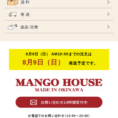
送 料
発 送
返品・交換
お問い合わせ24時間受付中
お電話でのお問い合わせ（10:00〜20:00）