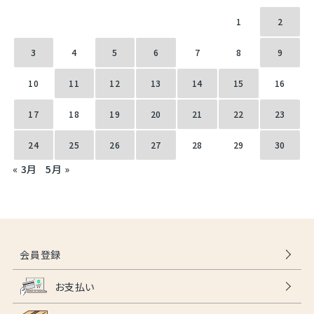
1
2
3
4
5
6
7
8
9
10
11
12
13
14
15
16
17
18
19
20
21
22
23
24
25
26
27
28
29
30
« 3月
5月 »
会員登録
お支払い