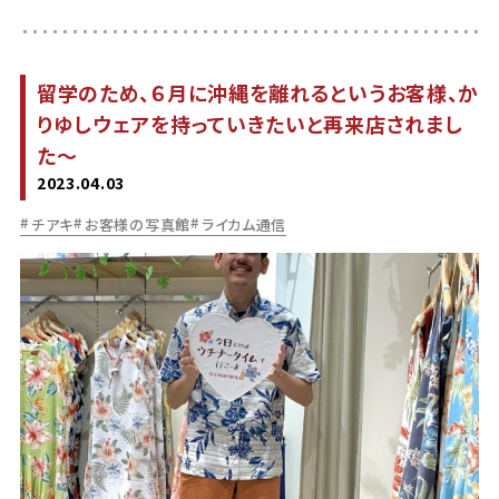
留学のため、６月に沖縄を離れるというお客様、か
りゆしウェアを持っていきたいと再来店されまし
た〜
2023.04.03
チアキ
お客様の写真館
ライカム通信