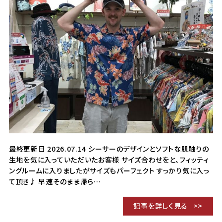
最終更新日 2026.07.14 シーサーのデザインとソフトな肌触りの
生地を気に入っていただいたお客様 サイズ合わせをと、フィッティ
ングルームに入りましたがサイズもパーフェクト すっかり気に入っ
て頂き♪ 早速そのまま帰ら…
記事を詳しく見る