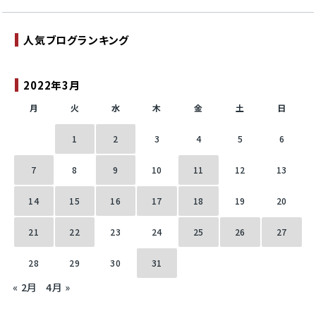
人気ブログランキング
2022年3月
月
火
水
木
金
土
日
1
2
3
4
5
6
7
8
9
10
11
12
13
14
15
16
17
18
19
20
21
22
23
24
25
26
27
28
29
30
31
« 2月
4月 »