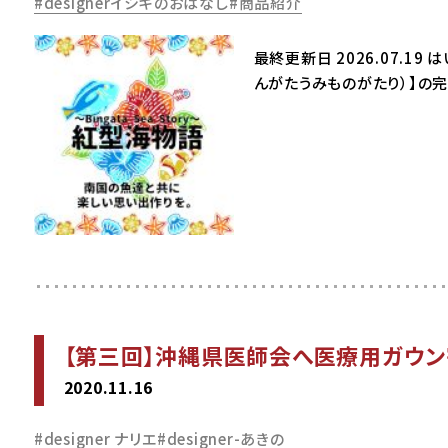
designerイシキのおはなし
商品紹介
最終更新日 2026.07.19
んがたうみものがたり）】の完
【第三回】沖縄県医師会へ医療用ガウン
2020.11.16
designer ナリエ
designer-あきの