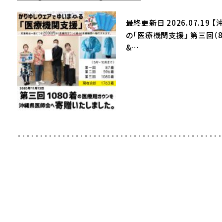
最終更新日 2026.07.1
の「医療機関支援」 第三回（
&…