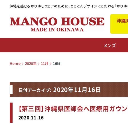
沖縄を感じるかりゆしウェアのために、
とことんデザインにこだわる「かりゆ
沖縄
A
メンズ
Home
2020年
11月
16日
2020年11月16日
日付アーカイブ:
【第三回】沖縄県医師会へ医療用ガウン
2020.11.16