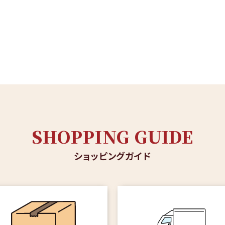
SHOPPING GUIDE
ショッピングガイド