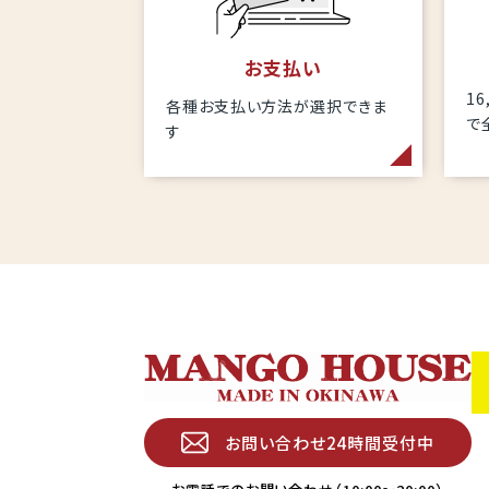
お支払い
1
各種お支払い方法が選択できま
で
す
お問い合わせ24時間受付中