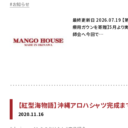
お知らせ
最終更新日 2026.07.
療用ガウンを寄贈】5月より実
師会へ今回で…
【紅型海物語】沖縄アロハシャツ完成ま
2020.11.16