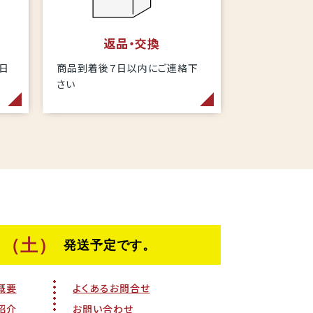
返品・交換
当日
商品到着後７日以内にご連絡下
さい
概要
よくあるお問合せ
紹介
お問い合わせ