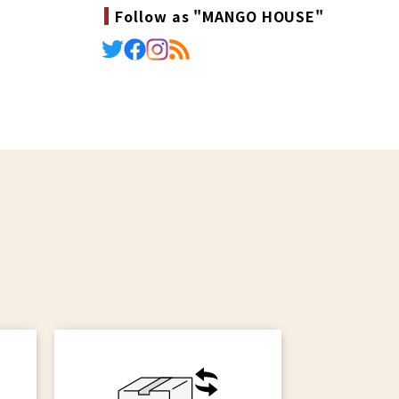
Follow as "MANGO HOUSE"