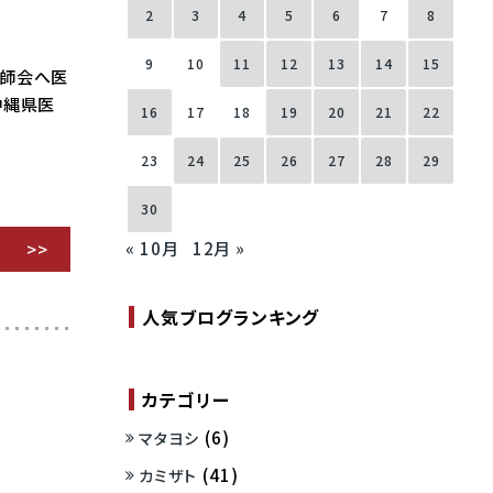
2
3
4
5
6
7
8
9
10
11
12
13
14
15
医師会へ医
沖縄県医
16
17
18
19
20
21
22
23
24
25
26
27
28
29
30
« 10月
12月 »
人気ブログランキング
カテゴリー
(6)
マタヨシ
(41)
カミザト