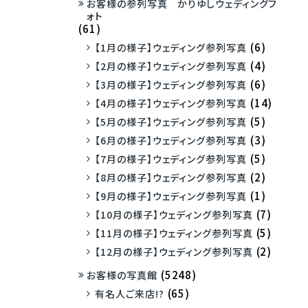
お客様の参列写真 かりゆしウェディングフ
ォト
(61)
(6)
【1月の様子】ウェディング参列写真
(4)
【2月の様子】ウェディング参列写真
(6)
【3月の様子】ウェディング参列写真
(14)
【4月の様子】ウェディング参列写真
(5)
【5月の様子】ウェディング参列写真
(3)
【6月の様子】ウェディング参列写真
(5)
【7月の様子】ウェディング参列写真
(2)
【8月の様子】ウェディング参列写真
(1)
【9月の様子】ウェディング参列写真
(7)
【10月の様子】ウェディング参列写真
(5)
【11月の様子】ウェディング参列写真
(2)
【12月の様子】ウェディング参列写真
(5248)
お客様の写真館
(65)
有名人ご来店!?