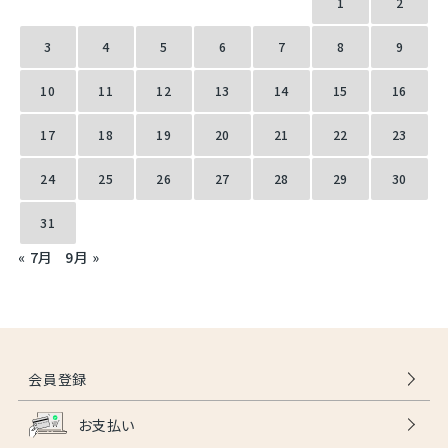
1
2
3
4
5
6
7
8
9
10
11
12
13
14
15
16
17
18
19
20
21
22
23
24
25
26
27
28
29
30
31
« 7月
9月 »
会員登録
お支払い