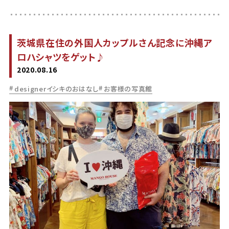
茨城県在住の外国人カップルさん記念に沖縄ア
ロハシャツをゲット♪
2020.08.16
designerイシキのおはなし
お客様の写真館