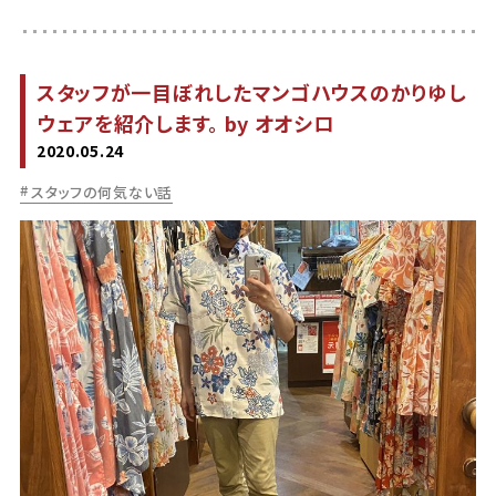
スタッフが一目ぼれしたマンゴハウスのかりゆし
ウェアを紹介します。 by オオシロ
2020.05.24
スタッフの何気ない話