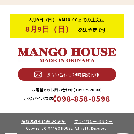
お問い合わせ24時間受付中
お電話でのお問い合わせ（10:00〜20:00）
098-858-0598
小禄バイパス店
特商法取引に基づく表記
プライバシーポリシー
Copyright © MANGO HOUSE. All rights Reserved.