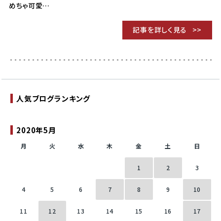
めちゃ可愛…
記事を詳しく見る
人気ブログランキング
2020年5月
月
火
水
木
金
土
日
1
2
3
4
5
6
7
8
9
10
11
12
13
14
15
16
17