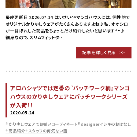
最終更新日 2026.07.14 はいさい^^マンゴハウスには、個性的で
オリジナルかりゆしウェアがたくさんありますよね♪私、オオシロ
が一目ぼれした商品をちょっとだけ紹介したいと思います^^♪
細身なので、スリムフィットタ…
記事を詳しく見る
アロハシャツでは定番の『パッチワーク柄』マンゴ
ハウスのかりゆしウェアにパッチワークシリーズ
が入荷！！
2020.05.24
かりゆしウェアでお揃いコーディネート
designerイシキのおはなし
商品紹介
スタッフの何気ない話