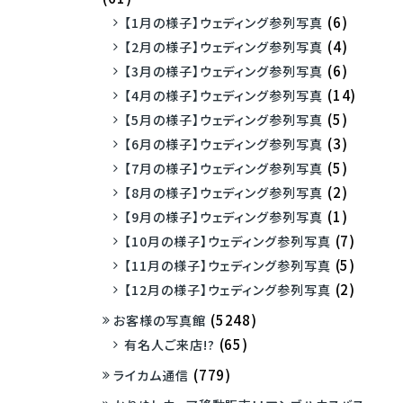
(6)
【1月の様子】ウェディング参列写真
(4)
【2月の様子】ウェディング参列写真
(6)
【3月の様子】ウェディング参列写真
(14)
【4月の様子】ウェディング参列写真
(5)
【5月の様子】ウェディング参列写真
(3)
【6月の様子】ウェディング参列写真
(5)
【7月の様子】ウェディング参列写真
(2)
【8月の様子】ウェディング参列写真
(1)
【9月の様子】ウェディング参列写真
(7)
【10月の様子】ウェディング参列写真
(5)
【11月の様子】ウェディング参列写真
(2)
【12月の様子】ウェディング参列写真
(5248)
お客様の写真館
(65)
有名人ご来店!?
(779)
ライカム通信