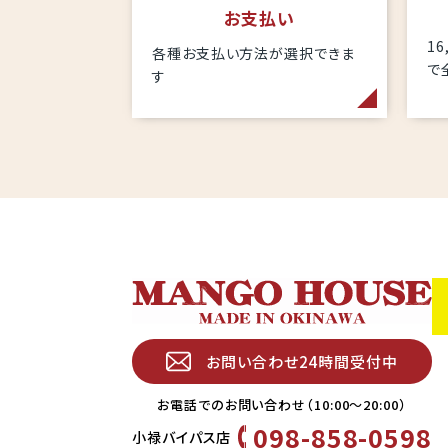
お支払い
1
各種お支払い方法が選択できま
で
す
お問い合わせ24時間受付中
お電話でのお問い合わせ（10:00〜20:00）
098-858-0598
小禄バイパス店