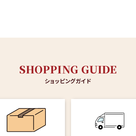
SHOPPING GUIDE
ショッピングガイド