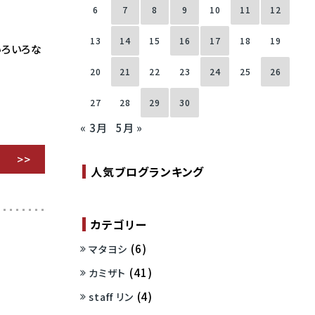
6
7
8
9
10
11
12
13
14
15
16
17
18
19
いろいろな
20
21
22
23
24
25
26
27
28
29
30
« 3月
5月 »
人気ブログランキング
カテゴリー
(6)
マタヨシ
(41)
カミザト
(4)
staff リン