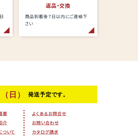
返品・交換
当日
商品到着後７日以内にご連絡下
さい
概要
よくあるお問合せ
紹介
お問い合わせ
について
カタログ請求