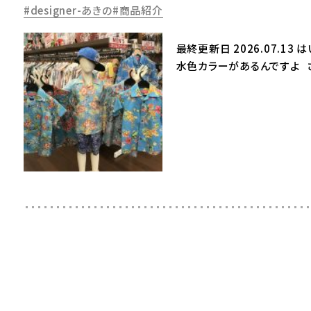
designer-あきの
商品紹介
最終更新日 2026.07.1
水色カラーがあるんですよ さ