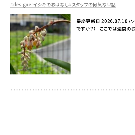
designerイシキのおはなし
スタッフの何気ない話
最終更新日 2026.07.1
ですか？） ここでは週間の