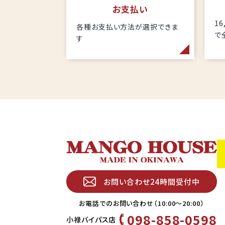
お支払い
1
各種お支払い方法が選択できま
で
す
お問い合わせ24時間受付中
お電話でのお問い合わせ（10:00〜20:00）
098-858-0598
小禄バイパス店