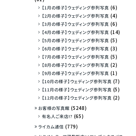
(6)
【1月の様子】ウェディング参列写真
(4)
【2月の様子】ウェディング参列写真
(6)
【3月の様子】ウェディング参列写真
(14)
【4月の様子】ウェディング参列写真
(5)
【5月の様子】ウェディング参列写真
(3)
【6月の様子】ウェディング参列写真
(5)
【7月の様子】ウェディング参列写真
(2)
【8月の様子】ウェディング参列写真
(1)
【9月の様子】ウェディング参列写真
(7)
【10月の様子】ウェディング参列写真
(5)
【11月の様子】ウェディング参列写真
(2)
【12月の様子】ウェディング参列写真
(5248)
お客様の写真館
(65)
有名人ご来店!?
(779)
ライカム通信