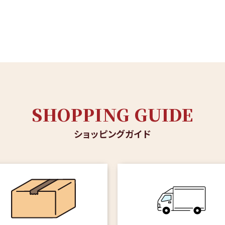
SHOPPING GUIDE
ショッピングガイド