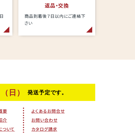
返品・交換
当日
商品到着後７日以内にご連絡下
さい
概要
よくあるお問合せ
紹介
お問い合わせ
について
カタログ請求