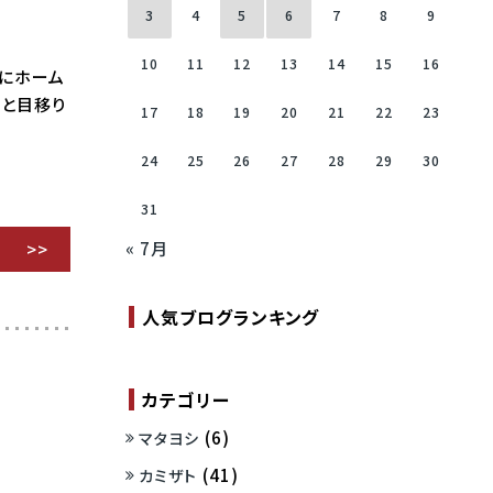
3
4
5
6
7
8
9
10
11
12
13
14
15
16
めにホーム
ると目移り
17
18
19
20
21
22
23
24
25
26
27
28
29
30
31
« 7月
人気ブログランキング
カテゴリー
(6)
マタヨシ
(41)
カミザト