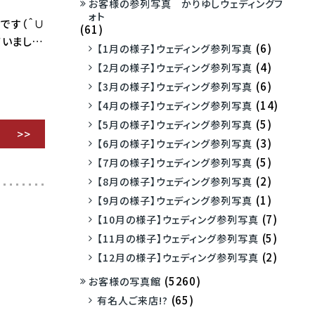
お客様の参列写真 かりゆしウェディングフ
ォト
です（＾∪
(61)
ていまし…
(6)
【1月の様子】ウェディング参列写真
(4)
【2月の様子】ウェディング参列写真
(6)
【3月の様子】ウェディング参列写真
(14)
【4月の様子】ウェディング参列写真
(5)
【5月の様子】ウェディング参列写真
(3)
【6月の様子】ウェディング参列写真
(5)
【7月の様子】ウェディング参列写真
(2)
【8月の様子】ウェディング参列写真
(1)
【9月の様子】ウェディング参列写真
(7)
【10月の様子】ウェディング参列写真
(5)
【11月の様子】ウェディング参列写真
(2)
【12月の様子】ウェディング参列写真
(5260)
お客様の写真館
(65)
有名人ご来店!?