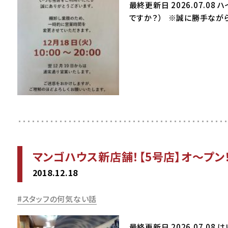
最終更新日 2026.07.0
ですか？） ※誠に勝手なが
マンゴハウス新店舗！【5号店】オ～プン！
2018.12.18
スタッフの何気ない話
最終更新日 2026.07.08