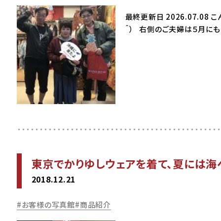
最終更新日 2026.07.
＾） 右側のご夫婦は５月に
東京でかりゆしウェアを着て、夏には海へLe
2018.12.21
お客様の写真館
商品紹介