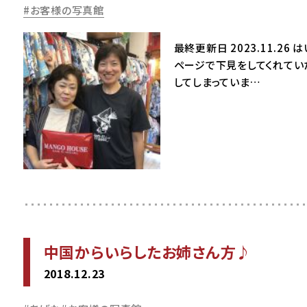
お客様の写真館
最終更新日 2023.11.
ページで下見をしてくれてい
してしまっていま…
中国からいらしたお姉さん方♪
2018.12.23