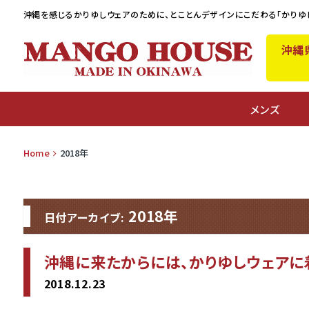
沖縄を感じるかりゆしウェアのために、
とことんデザインにこだわる「かりゆ
沖縄
A
メンズ
Home
2018年
2018年
日付アーカイブ:
沖縄に来たからには、かりゆしウェア
2018.12.23