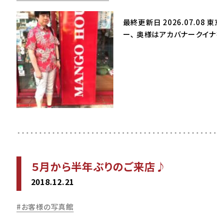
最終更新日 2026.07.
ー、 奥様はアカバナークイナ
５月から半年ぶりのご来店♪
2018.12.21
お客様の写真館