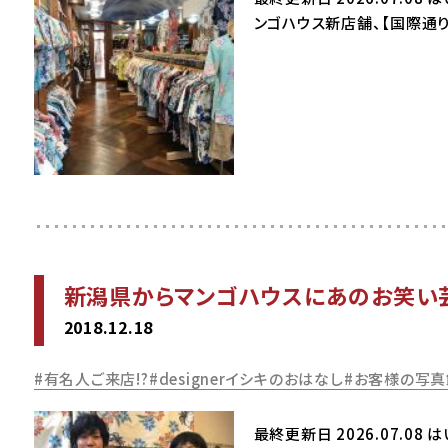
ンゴハウス新店舗、【国際通り5
新潟県からマンゴハウスにあのお笑い芸
2018.12.18
有名人ご来店!?
designerイシキのおはなし
お客様の写真
最終更新日 2026.07.0