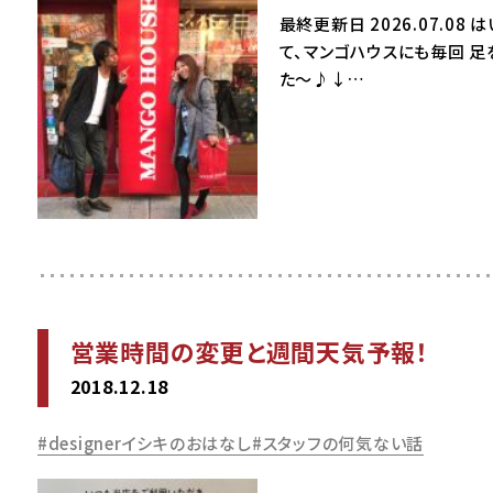
最終更新日 2026.07.
て、マンゴハウスにも毎回 足
た～♪↓…
営業時間の変更と週間天気予報！
2018.12.18
designerイシキのおはなし
スタッフの何気ない話