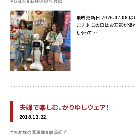
ちばな
お客様の写真館
最終更新日 2026.07.
ます♪ この日はお天気が優れ
しゃって…
夫婦で楽しむ、かりゆしウェア！
2018.12.22
お客様の写真館
商品紹介