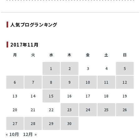
人気ブログランキング
2017年11月
月
火
水
木
金
土
日
1
2
3
4
5
6
7
8
9
10
11
12
13
14
15
16
17
18
19
20
21
22
23
24
25
26
27
28
29
30
« 10月
12月 »