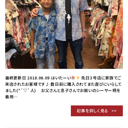
最終更新日 2018.06.09 はいたーい
先日３号店に家族でご
来店されたお客様です♪ 数日前に購入されてまた遊びにいらして
ました(*´▽`人) お父さんと息子さんでお揃いのシーサー柄を
着用…
記事を詳しく見る