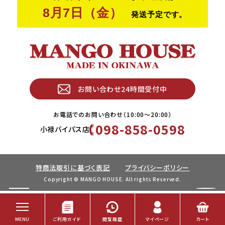
お問い合わせ24時間受付中
お電話でのお問い合わせ（10:00〜20:00）
098-858-0598
小禄バイパス店
特商法取引に基づく表記
プライバシーポリシー
Copyright © MANGO HOUSE. All rights Reserved.