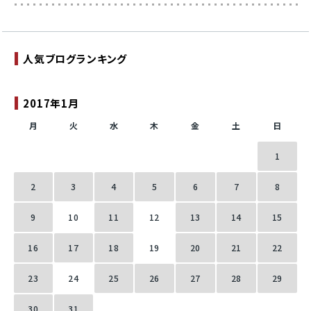
人気ブログランキング
2017年1月
月
火
水
木
金
土
日
1
2
3
4
5
6
7
8
9
10
11
12
13
14
15
16
17
18
19
20
21
22
23
24
25
26
27
28
29
30
31