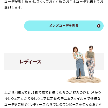
コーデが楽しめます。スタッフおすすめのお手本コーデも併せてお
届けします。
メンズコーデを見る
レディース
上から羽織っても、1枚で着ても様になるのが魅力のひとつ「かり
ゆしウェア」。かりゆしウェアに定番のデニムスタイルまで多様な
コーデをご紹介！レディースならではのワンピースを使ったおすす