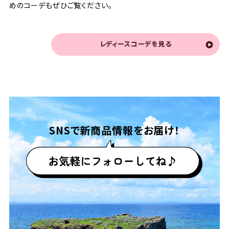
めのコーデもぜひご覧ください。
レディースコーデを見る
SNSで
新商品情報をお届け！