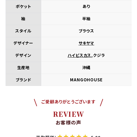
ポケット
あり
袖
半袖
スタイル
ブラウス
デザイナー
サキヤマ
デザイン
ハイビスカス
,クジラ
生産地
沖縄
ブランド
MANGOHOUSE
ご愛顧ありがとうございます
REVIEW
お客様の声