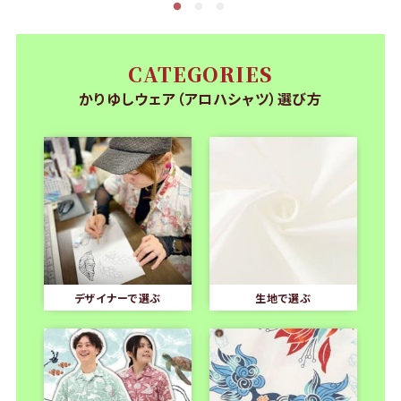
CATEGORIES
かりゆしウェア（アロハシャツ）選び方
デザイナーで選ぶ
生地で選ぶ