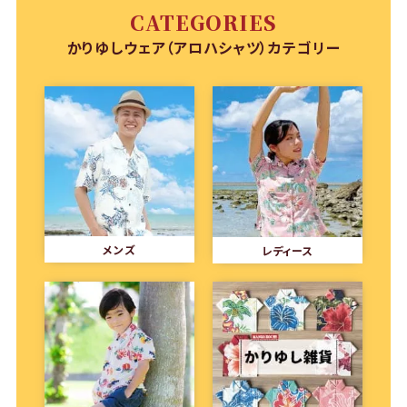
CATEGORIES
かりゆしウェア（アロハシャツ）カテゴリー
メンズ
レディース