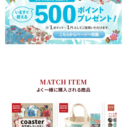
MATCH ITEM
よく一緒に購入される商品