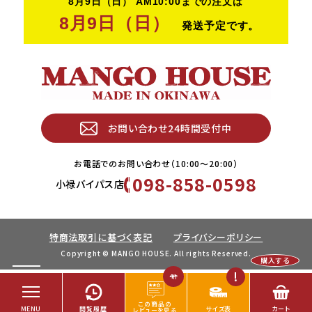
お問い合わせ24時間受付中
お電話でのお問い合わせ（10:00〜20:00）
098-858-0598
小禄バイパス店
特商法取引に基づく表記
プライバシーポリシー
Copyright © MANGO HOUSE. All rights Reserved.
購入する
4
件