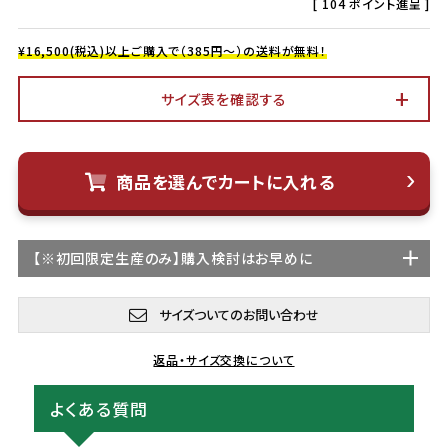
[
104
ポイント進呈 ]
¥16,500(税込)以上ご購入で（385円～）の送料が無料！
サイズ表を確認する
商品を選んでカートに入れる
【
※初回限定生産
のみ】購入検討はお早めに
サイズついてのお問い合わせ
返品・サイズ交換について
よくある質問