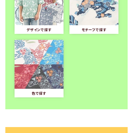
デザインで探す
モチーフで探す
色で探す