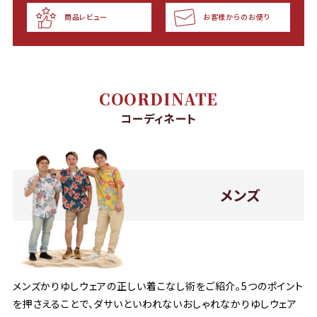
商品レビュー
お客様からのお便り
COORDINATE
コーディネート
メンズ
メンズかりゆしウェアの正しい着こなし術をご紹介。5つのポイント
を押さえることで、ダサいといわれないおしゃれなかりゆしウェア