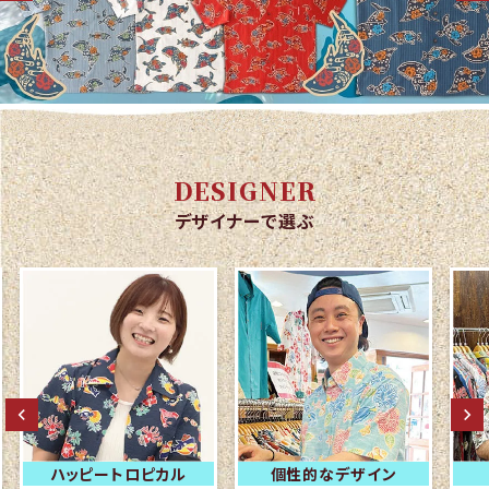
DESIGNER
デザイナーで選ぶ
ハッピートロピカル
個性的なデザイン