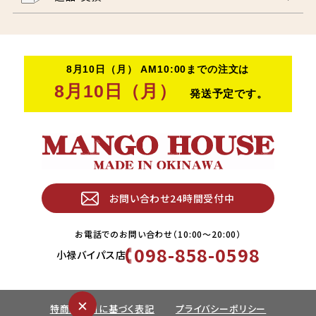
お問い合わせ24時間受付中
お電話でのお問い合わせ（10:00〜20:00）
098-858-0598
小禄バイパス店
✕
特商法取引に基づく表記
プライバシーポリシー