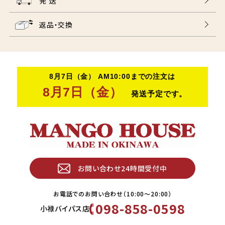
発 送
返品・交換
お問い合わせ24時間受付中
お電話でのお問い合わせ（10:00〜20:00）
098-858-0598
小禄バイパス店