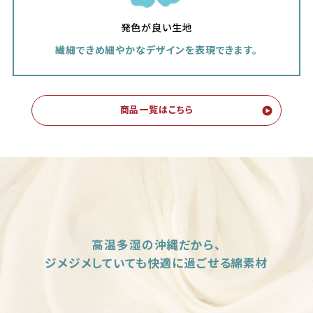
発色が良い生地
繊細できめ細やかな
デザインを表現できます。
商品一覧はこちら
高温多湿の沖縄だから、
ジメジメしていても快適に過ごせる綿素材