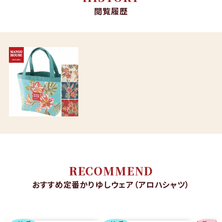
閲覧履歴
RECOMMEND
おすすめ定番かりゆしウェア（アロハシャツ）