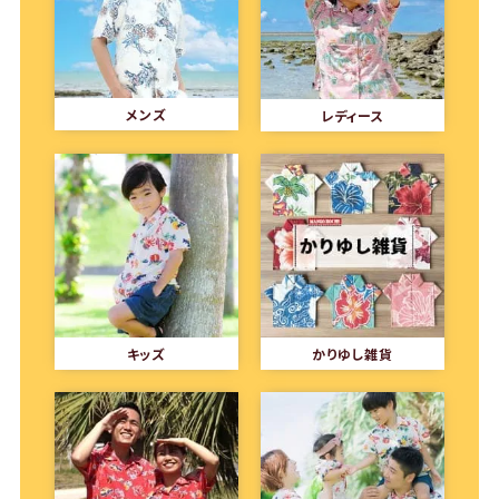
メンズ
レディース
キッズ
かりゆし雑貨