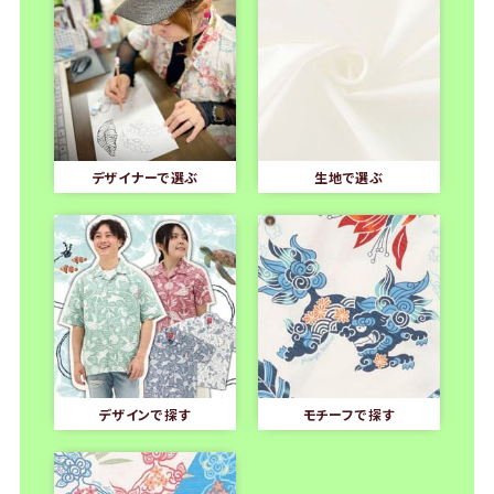
デザイナーで選ぶ
生地で選ぶ
デザインで探す
モチーフで探す