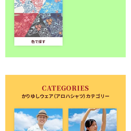
色で探す
CATEGORIES
かりゆしウェア（アロハシャツ）カテゴリー