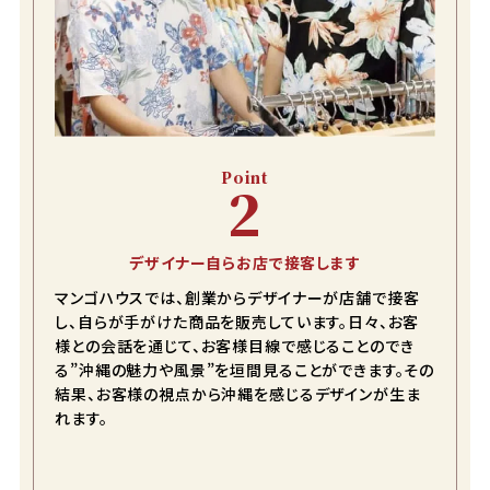
Point
2
デザイナー自らお店で接客します
マンゴハウスでは、創業からデザイナーが店舗で接客
し、自らが手がけた商品を販売しています。日々、お客
様との会話を通じて、お客様目線で感じることのでき
る”沖縄の魅力や風景”を垣間見ることができます。その
結果、お客様の視点から沖縄を感じるデザインが生ま
れます。