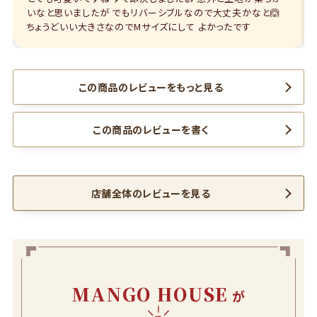
いなと思いましたが でもリバーシブルなので大丈夫かなと🙆
ちょうどいい大きさなのでMサイズにして よかったです
この商品のレビューをもっと見る
この商品のレビューを書く
店舗全体のレビューを見る
MANGO HOUSE
が