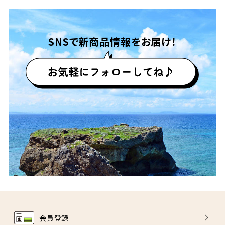
SNSで
新商品情報をお届け！
会員登録