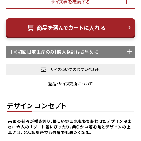
サイズ表を確認する
商品を選んでカートに入れる
【
※初回限定生産
のみ】購入検討はお早めに
サイズついてのお問い合わせ
返品・サイズ交換について
デザイン コンセプト
南国の花々が咲き誇り、優しい雰囲気をもちあわせたデザインはま
さに大人のリゾート着にぴったり。柔らかい着心地とデザインの上
品さは、どんな場所でも何度でも着たくなる。