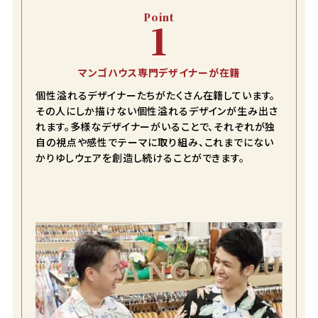
Point
1
マンゴハウス専門デザイナーが在籍
個性溢れるデザイナーたちがたくさん在籍しています。
その人にしか描けない個性溢れるデザインが生み出さ
れます。多様なデザイナーがいることで、それぞれが独
自の視点や感性でテーマに取り組み、これまでにない
かりゆしウェアを創造し続けることができます。