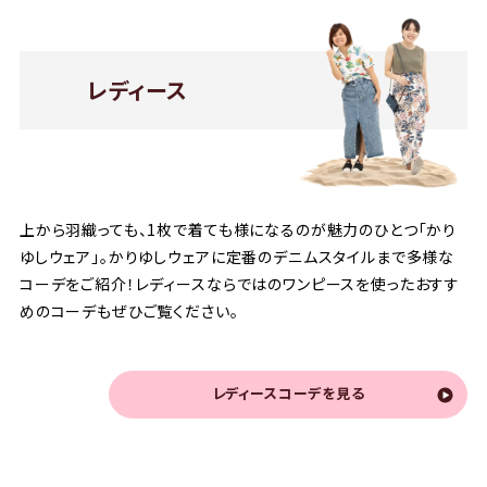
レディース
上から羽織っても、1枚で着ても様になるのが魅力のひとつ「かり
ゆしウェア」。かりゆしウェアに定番のデニムスタイルまで多様な
コーデをご紹介！レディースならではのワンピースを使ったおすす
めのコーデもぜひご覧ください。
レディースコーデを見る