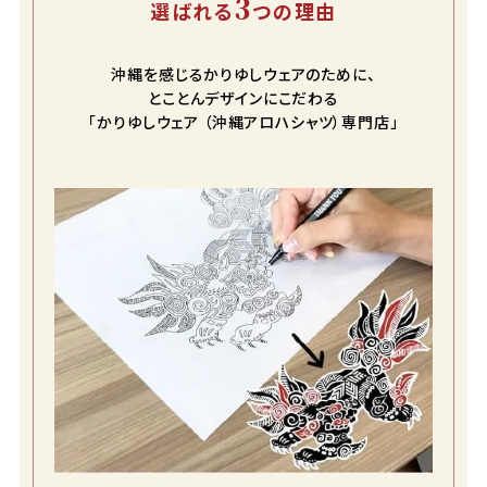
3
選ばれる
つの理由
沖縄を感じるかりゆしウェアのために、
とことんデザインにこだわる
「かりゆしウェア （沖縄アロハシャツ）専門店」