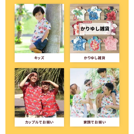
キッズ
かりゆし雑貨
カップルでお揃い
家族でお揃い