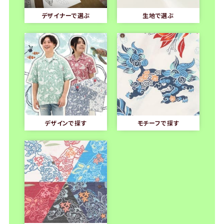
デザイナーで選ぶ
生地で選ぶ
デザインで探す
モチーフで探す