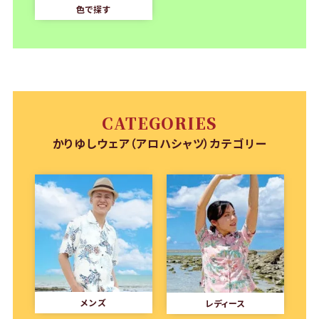
色で探す
CATEGORIES
かりゆしウェア（アロハシャツ）カテゴリー
メンズ
レディース