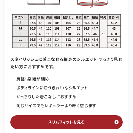
スタイリッシュに着こなせる細身のシルエット。すっきり見せ
たい方におすすめです。
肩幅・身幅が細め
ボディラインに沿うきれいなシルエット
かっちりした着こなしにおすすめ
同じサイズでもレギュラーより細く感じます
スリムフィットを見る