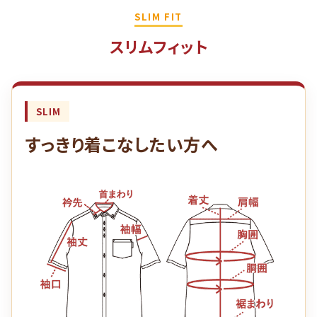
SLIM FIT
スリムフィット
SLIM
すっきり着こなしたい方へ