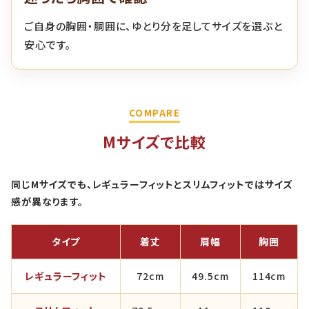
ご自身の胸囲・胴囲に、ゆとり分を足してサイズを選ぶと
安心です。
COMPARE
Mサイズで比較
同じMサイズでも、レギュラーフィットとスリムフィットではサイズ
感が異なります。
タイプ
着丈
肩幅
胸囲
レギュラーフィット
72cm
49.5cm
114cm