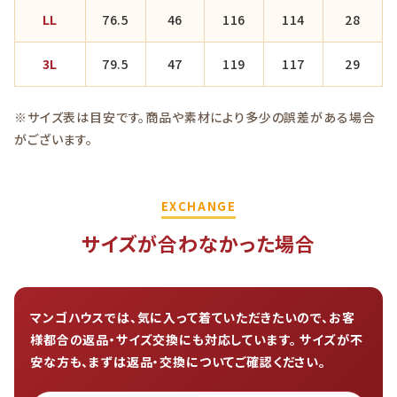
LL
76.5
46
116
114
28
3L
79.5
47
119
117
29
※サイズ表は目安です。商品や素材により多少の誤差がある場合
がございます。
EXCHANGE
サイズが合わなかった場合
マンゴハウスでは、気に入って着ていただきたいので、お客
様都合の返品・サイズ交換にも対応しています。 サイズが不
安な方も、まずは返品・交換についてご確認ください。