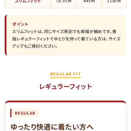
スリムフィット
70.5cm
44cm
110cm
ポイント
スリムフィットは、同じサイズ表記でも肩幅が細めです。普
段レギュラーフィットでゆとりを持って着ている方は、サイズ
アップもご検討ください。
REGULAR FIT
レギュラーフィット
REGULAR
ゆったり快適に着たい方へ