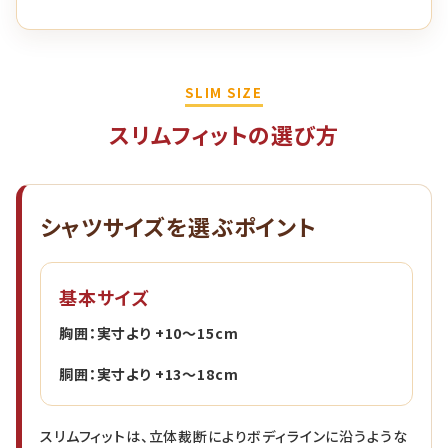
SLIM SIZE
スリムフィットの選び方
シャツサイズを選ぶポイント
基本サイズ
胸囲：実寸より +10〜15cm
胴囲：実寸より +13〜18cm
スリムフィットは、立体裁断によりボディラインに沿うような