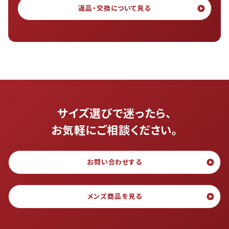
返品・交換について見る
サイズ選びで迷ったら、
お気軽にご相談ください。
お問い合わせする
メンズ商品を見る