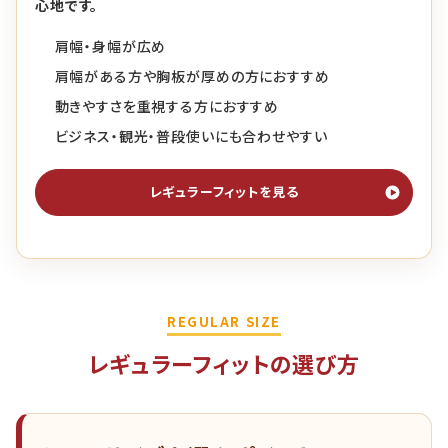
心地です。
肩幅・身幅が広め
肩幅がある方や胸板が厚めの方におすすめ
動きやすさを重視する方におすすめ
ビジネス・観光・普段使いにも合わせやすい
レギュラーフィットを見る
REGULAR SIZE
レギュラーフィットの選び方