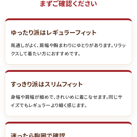
まずご確認ください
ゆったり派はレギュラーフィット
風通しがよく、肩幅や胸まわりにゆとりがあります。リラッ
クスして着たい方におすすめです。
すっきり派はスリムフィット
身幅や肩幅が細めで、きれいめに着こなせます。同じサ
イズでもレギュラーより細く感じます。
迷ったら胸囲で確認