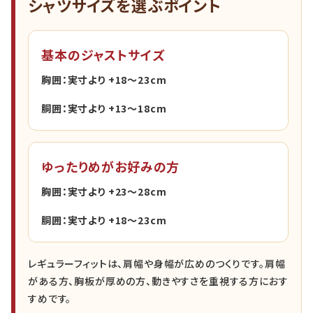
シャツサイズを選ぶポイント
基本のジャストサイズ
胸囲：実寸より +18〜23cm
胴囲：実寸より +13〜18cm
ゆったりめがお好みの方
胸囲：実寸より +23〜28cm
胴囲：実寸より +18〜23cm
レギュラーフィットは、肩幅や身幅が広めのつくりです。肩幅
がある方、胸板が厚めの方、動きやすさを重視する方におす
すめです。