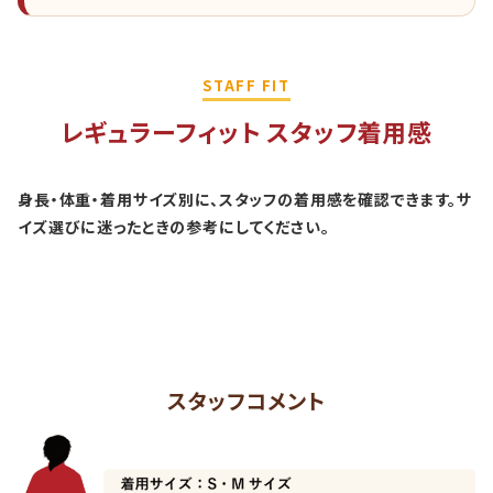
STAFF FIT
レギュラーフィット スタッフ着用感
身長・体重・着用サイズ別に、スタッフの着用感を確認できます。サ
イズ選びに迷ったときの参考にしてください。
スタッフコメント