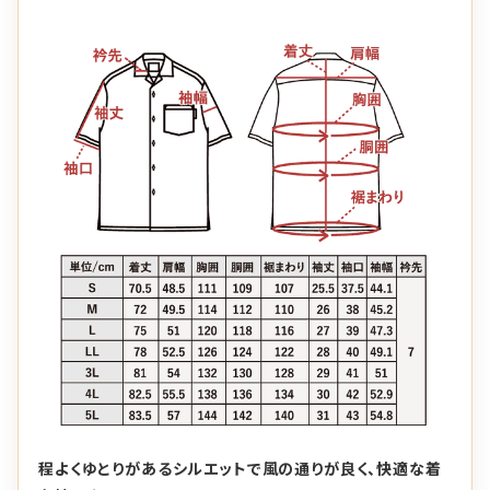
程よくゆとりがあるシルエットで風の通りが良く、快適な着