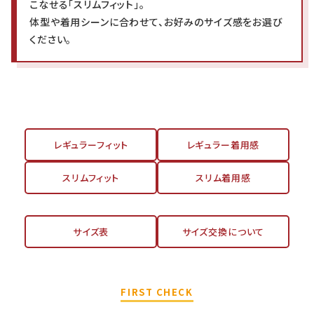
こなせる「スリムフィット」。
体型や着用シーンに合わせて、お好みのサイズ感をお選び
ください。
レギュラーフィット
レギュラー着用感
スリムフィット
スリム着用感
サイズ表
サイズ交換について
FIRST CHECK