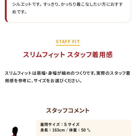
シルエットです。 すっきり、かっちり着こなしたい方におすす
めです。
STAFF FIT
スリムフィット スタッフ着用感
スリムフィットは肩幅・身幅が細めのつくりです。実際のスタッフ着
用感を参考に、サイズをお選びください。
スタッフコメント