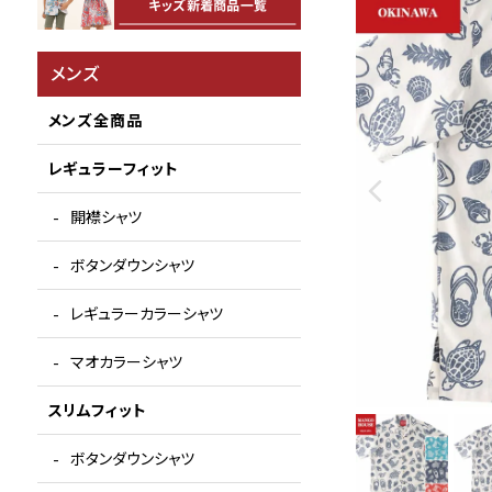
メンズ
メンズ全商品
レギュラーフィット
開襟シャツ
ボタンダウンシャツ
レギュラーカラーシャツ
マオカラーシャツ
スリムフィット
ボタンダウンシャツ