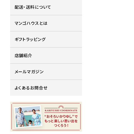
配送・送料について
マンゴハウスとは
ギフトラッピング
店舗紹介
メールマガジン
よくあるお問合せ