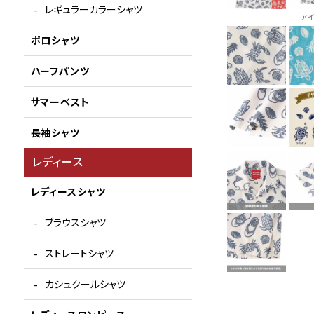
レギュラーカラーシャツ
ア
ポロシャツ
ハーフパンツ
サマーベスト
長袖シャツ
レディース
レディースシャツ
ブラウスシャツ
ストレートシャツ
カシュクールシャツ