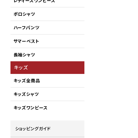
レディースワンピース
ポロシャツ
ハーフパンツ
サマーベスト
長袖シャツ
キッズ
キッズ全商品
キッズシャツ
キッズワンピース
ショッピングガイド