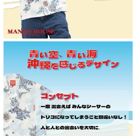
急いでいます。いつ発送されますか？
平日・土日祝ともに午前10時までのご注文で、
当日発送しております。
お届けの目安は、本州・九州・四国は発送日の