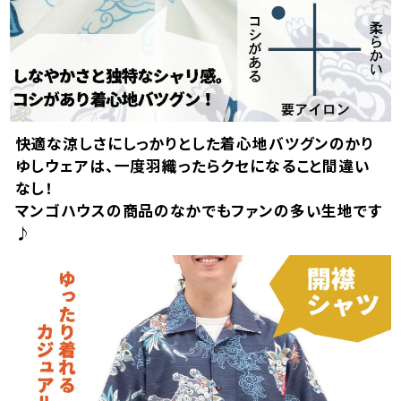
快適な涼しさにしっかりとした着心地バツグンのかり
ゆしウェアは、一度羽織ったらクセになること間違い
なし！
マンゴハウスの商品のなかでもファンの多い生地です
♪