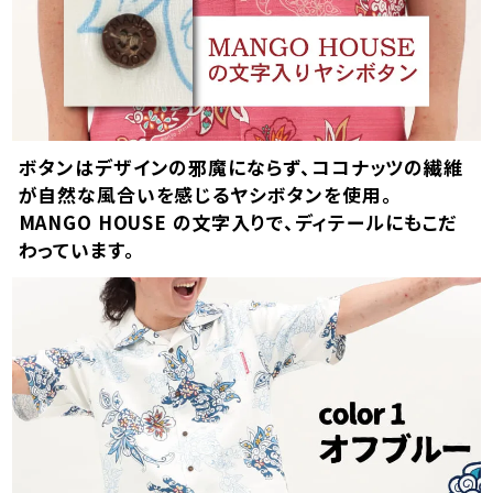
ボタンはデザインの邪魔にならず、ココナッツの繊維
が自然な風合いを感じるヤシボタンを使用。
MANGO HOUSE の文字入りで、ディテールにもこだ
わっています。