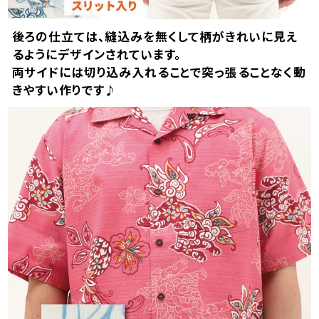
後ろの仕立ては、縫込みを無くして柄がきれいに見え
るようにデザインされています。
両サイドには切り込み入れることで突っ張ることなく動
きやすい作りです♪