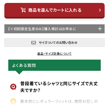
商品を選んでカートに入れる
【
※初回限定生産
のみ】購入検討はお早めに
サイズついてのお問い合わせ
返品・サイズ交換について
よくある質問
普段着ているシャツと同じサイズで大丈
夫ですか？
基本的にレギュラーフィットは、普段お召しの
シャツと同じサイズを目安にお選びいただけ