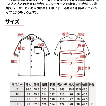
し！人と人との出会いを大切に、シーサーとの出会いも大切に。沖
縄でシーサーといちゃりば楽しくゆいまーるさぁ！沖縄のアロハシ
ャツ（かりゆしウェア）。
サイズ