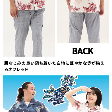
肌なじみの良い落ち着いた白地に華やかな赤が映え
るオフレッド