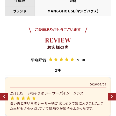
生産地
沖縄
ブランド
MANGOHOUSE(マンゴハウス)
ご愛顧ありがとうございます
REVIEW
お客様の声
5.00
2
2026/05/25
251135 いちゃりばシーサーパイン メンズ
The沖縄って感じの柄で色はピンクを選びました、リゾートを目
一杯感じられる一着です