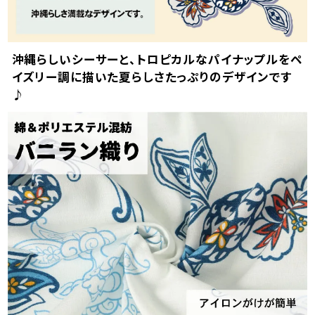
沖縄らしいシーサーと、トロピカルなパイナップルをペ
イズリー調に描いた夏らしさたっぷりのデザインです
♪