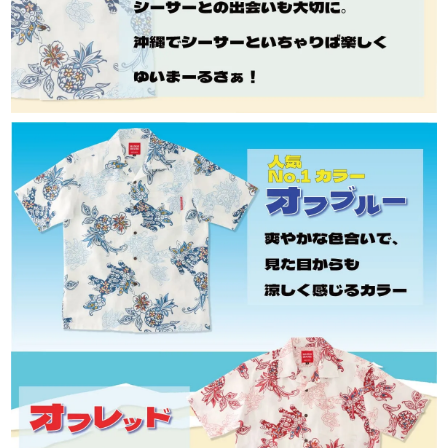
翌日、北海道は3日後、沖縄県内は翌日です。
※確約ではありません。一部地域や天候・交通
状況により、お届けが遅れる場合がございます。