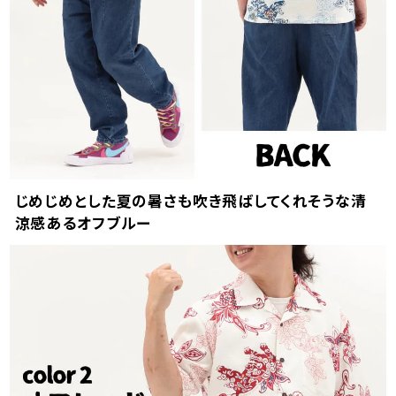
じめじめとした夏の暑さも吹き飛ばしてくれそうな清
涼感あるオフブルー