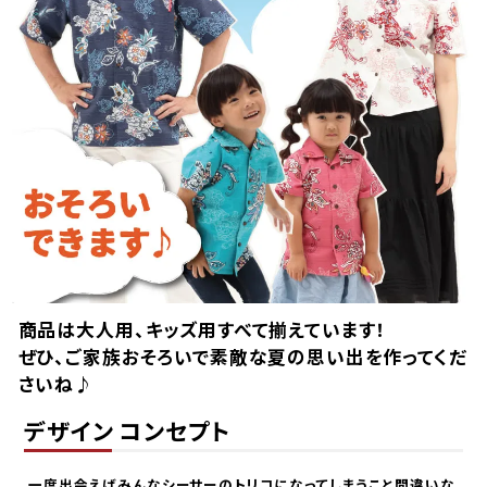
商品は大人用、キッズ用すべて揃えています！
ぜひ、ご家族おそろいで素敵な夏の思い出を作ってくだ
さいね♪
デザイン コンセプト
一度出会えばみんなシーサーのトリコになってしまうこと間違いな