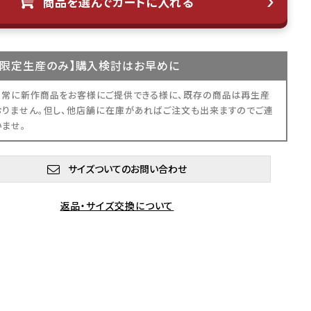
商品を選んでカートに入れる
限定生産
のみ】購入検討はお早めに
、常に新作商品をお客様にご提供できる様に、既存の商品は再生産
おりません。但し、他店舗に在庫があればご注文も出来ますのでご連
いませ。
サイズついてのお問い合わせ
返品・サイズ交換について