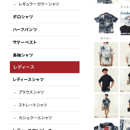
レギュラーカラーシャツ
ラッカ
ポロシャツ
ハーフパンツ
ネイビー
サマーベスト
長袖シャツ
レディース
レディースシャツ
ブラウスシャツ
ストレートシャツ
カシュクールシャツ