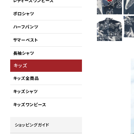
レディースワンピース
ポロシャツ
ハーフパンツ
サマーベスト
長袖シャツ
キッズ
キッズ全商品
キッズシャツ
キッズワンピース
ショッピングガイド