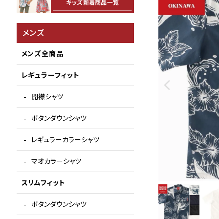
メンズ
メンズ全商品
レギュラーフィット
開襟シャツ
ボタンダウンシャツ
レギュラーカラーシャツ
マオカラーシャツ
スリムフィット
ボタンダウンシャツ