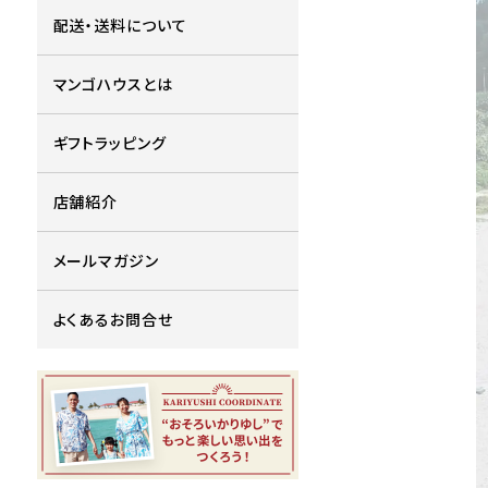
配送・送料について
マンゴハウスとは
ギフトラッピング
店舗紹介
メールマガジン
よくあるお問合せ